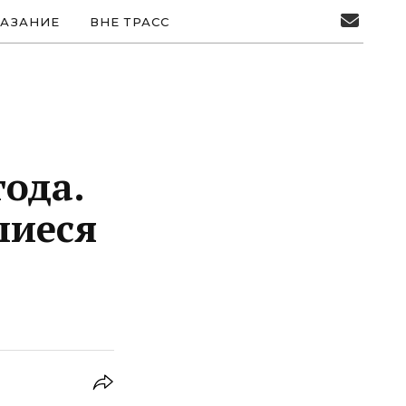
АЗАНИЕ
ВНЕ ТРАСС
года.
шиеся