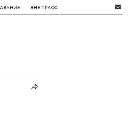
АЗАНИЕ
ВНЕ ТРАСС