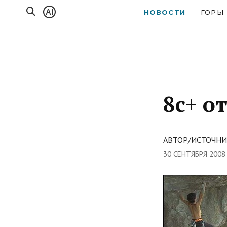
AI
НОВОСТИ
ГОРЫ
8с+ о
АВТОР/ИСТОЧНИ
30 СЕНТЯБРЯ 2008