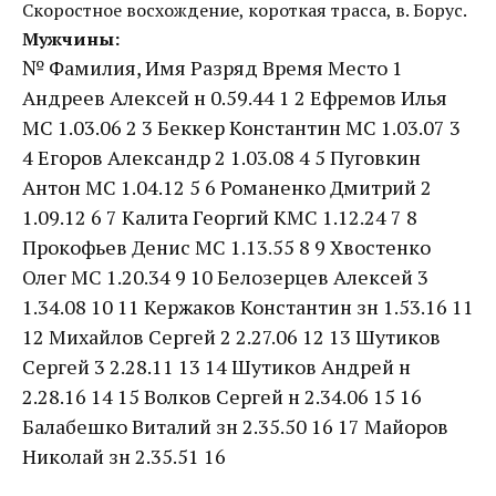
Скоростное восхождение, короткая трасса, в. Борус.
Мужчины:
№ Фамилия, Имя Разряд Время Место 1
Андреев Алексей н 0.59.44 1 2 Ефремов Илья
МС 1.03.06 2 3 Беккер Константин МС 1.03.07 3
4 Егоров Александр 2 1.03.08 4 5 Пуговкин
Антон МС 1.04.12 5 6 Романенко Дмитрий 2
1.09.12 6 7 Калита Георгий КМС 1.12.24 7 8
Прокофьев Денис МС 1.13.55 8 9 Хвостенко
Олег МС 1.20.34 9 10 Белозерцев Алексей 3
1.34.08 10 11 Кержаков Константин зн 1.53.16 11
12 Михайлов Сергей 2 2.27.06 12 13 Шутиков
Сергей 3 2.28.11 13 14 Шутиков Андрей н
2.28.16 14 15 Волков Сергей н 2.34.06 15 16
Балабешко Виталий зн 2.35.50 16 17 Майоров
Николай зн 2.35.51 16