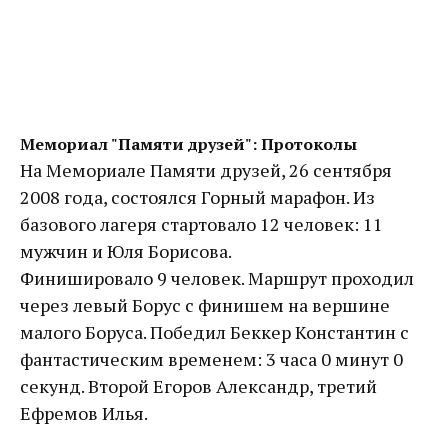
Мемориал "Памяти друзей": Протоколы
На Мемориале Памяти друзей, 26 сентября
2008 года, состоялся Горный марафон. Из
базового лагеря стартовало 12 человек: 11
мужчин и Юля Борисова.
Финишировало 9 человек. Маршрут проходил
через левый Борус с финишем на вершине
малого Боруса. Победил Беккер Константин с
фантастическим временем: 3 часа 0 минут 0
секунд. Второй Егоров Александр, третий
Ефремов Илья.