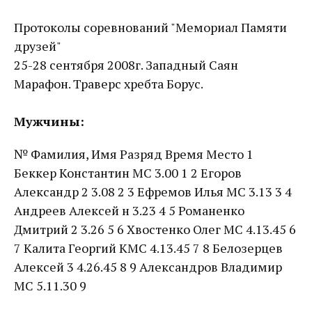
Протоколы соревнований "Мемориал Памяти
друзей"
25-28 сентября 2008г. Западный Саян
Марафон. Траверс хребта Борус.
Мужчины:
№ Фамилия, Имя Разряд Время Место 1
Беккер Константин МС 3.00 1 2 Егоров
Александр 2 3.08 2 3 Ефремов Илья МС 3.13 3 4
Андреев Алексей н 3.23 4 5 Романенко
Дмитрий 2 3.26 5 6 Хвостенко Олег МС 4.13.45 6
7 Калита Георгий КМС 4.13.45 7 8 Белозерцев
Алексей 3 4.26.45 8 9 Александров Владимир
МС 5.11.30 9