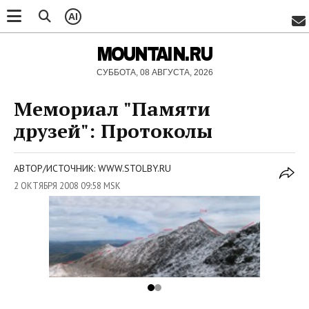
AI
MOUNTAIN.RU
СУББОТА, 08 АВГУСТА, 2026
Мемориал "Памяти
друзей": Протоколы
АВТОР/ИСТОЧНИК: WWW.STOLBY.RU
2 ОКТЯБРЯ 2008 09:58 MSK