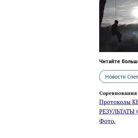
Читайте больше
Новости Спе
Соревнования 
Протоколы 
РЕЗУЛЬТАТЫ
Фото.