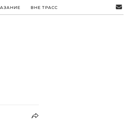
АЗАНИЕ
ВНЕ ТРАСС