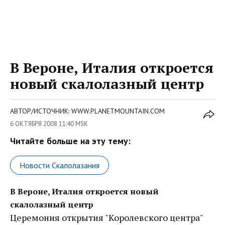
В Вероне, Италия откроется
новый скалолазный центр
АВТОР/ИСТОЧНИК: WWW.PLANETMOUNTAIN.COM
6 ОКТЯБРЯ 2008 11:40 MSK
Читайте больше на эту тему:
Новости Скалолазания
В Вероне, Италия откроется новый
скалолазный центр
Церемония открытия "Королевского центра"