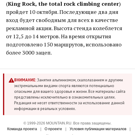
(
King Rock, the total rock climbing center
)
пройдет 10 октября. Последующие два дня
вход будет свободным для всех в качестве
рекламной акции. Высота стенда колеблется
от 12,5 до 14 метров. На время открытия
подготовлено 150 маршрутов, использовано
более 3000 зацеп.
ВНИМАНИЕ:
Занятия альпинизмом, скалолазанием и другими
экстремальными видами спорта являются потенциально
опасными для вашего здоровья и жизни. Все материалы сайта
представлены исключительно в ознакомительных целях.
Редакция не несет ответственности за использование данной
информации в реальных условиях.
© 1999-2026 MOUNTAIN.RU. Все права защищены.
Команда проекта
|
О проекте
|
Условия публикации материалов
|