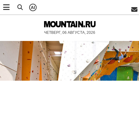
AI
MOUNTAIN.RU
ЧЕТВЕРГ, 06 АВГУСТА, 2026