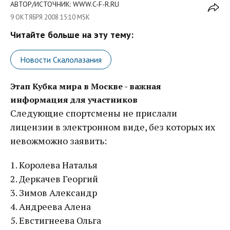
АВТОР/ИСТОЧНИК: WWW.C-F-R.RU
9 ОКТЯБРЯ 2008 15:10 MSK
Читайте больше на эту тему:
Новости Скалолазания
Этап Кубка мира в Москве - важная
информация для участников
Следующие спортсмены не прислали
лицензии в электронном виде, без которых их
невожможно заявить:
1. Королева Наталья
2. Деркачев Георгий
3. Зимов Александр
4. Андреева Алена
5. Евстигнеева Ольга