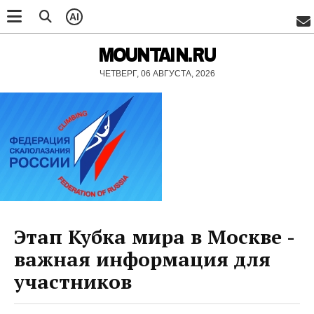
AI
MOUNTAIN.RU
ЧЕТВЕРГ, 06 АВГУСТА, 2026
Этап Кубка мира в Москве -
важная информация для
участников