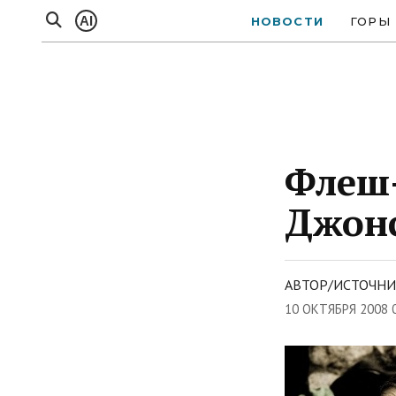
AI
НОВОСТИ
ГОРЫ
Флеш-
Джон
АВТОР/ИСТОЧНИ
10 ОКТЯБРЯ 2008 