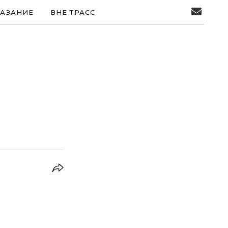
АЗАНИЕ
ВНЕ ТРАСС