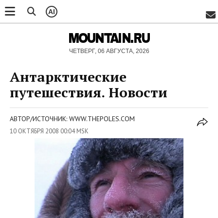
AI
MOUNTAIN.RU
ЧЕТВЕРГ, 06 АВГУСТА, 2026
Антарктические
путешествия. Новости
АВТОР/ИСТОЧНИК: WWW.THEPOLES.COM
10 ОКТЯБРЯ 2008 00:04 MSK