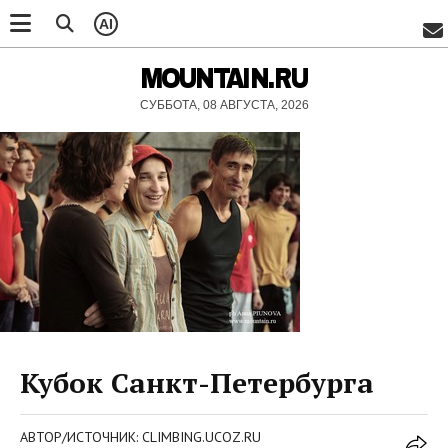
AI
MOUNTAIN.RU
СУББОТА, 08 АВГУСТА, 2026
Кубок Санкт-Петербурга
АВТОР/ИСТОЧНИК: CLIMBING.UCOZ.RU