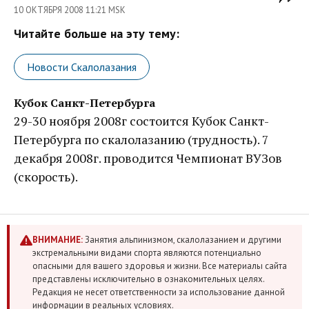
10 ОКТЯБРЯ 2008 11:21 MSK
Читайте больше на эту тему:
Новости Скалолазания
Кубок Санкт-Петербурга
29-30 ноября 2008г состоится Кубок Санкт-
Петербурга по скалолазанию (трудность). 7
декабря 2008г. проводится Чемпионат ВУЗов
(скорость).
ВНИМАНИЕ:
Занятия альпинизмом, скалолазанием и другими
экстремальными видами спорта являются потенциально
опасными для вашего здоровья и жизни. Все материалы сайта
представлены исключительно в ознакомительных целях.
Редакция не несет ответственности за использование данной
информации в реальных условиях.