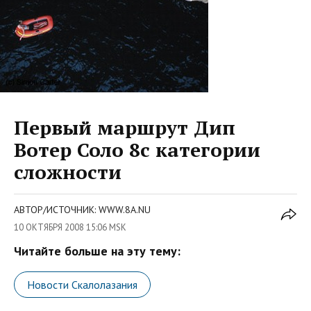
Первый маршрут Дип
Вотер Соло 8с категории
сложности
АВТОР/ИСТОЧНИК: WWW.8A.NU
10 ОКТЯБРЯ 2008 15:06 MSK
Читайте больше на эту тему:
Новости Скалолазания