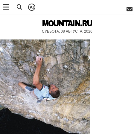
AI
MOUNTAIN.RU
СУББОТА, 08 АВГУСТА, 2026