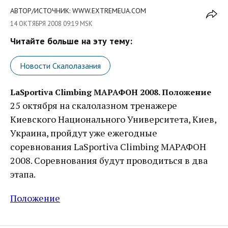
АВТОР/ИСТОЧНИК: WWW.EXTREMEUA.COM
14 ОКТЯБРЯ 2008 09:19 MSK
Читайте больше на эту тему:
Новости Скалолазания
LaSportiva Climbing МАРАФОН 2008. Положение
25 октября на скалолазном тренажере
Киевского Национального Университета, Киев,
Украина, пройдут уже ежегодные
соревнования LaSportiva Climbing МАРАФОН
2008. Соревнования будут проводиться в два
этапа.
Положение