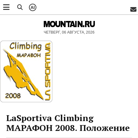
AI
MOUNTAIN.RU
ЧЕТВЕРГ, 06 АВГУСТА, 2026
LaSportiva Climbing
МАРАФОН 2008. Положение