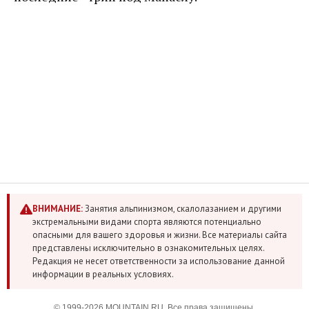
ВНИМАНИЕ:
Занятия альпинизмом, скалолазанием и другими
экстремальными видами спорта являются потенциально
опасными для вашего здоровья и жизни. Все материалы сайта
представлены исключительно в ознакомительных целях.
Редакция не несет ответственности за использование данной
информации в реальных условиях.
© 1999-2026 MOUNTAIN.RU. Все права защищены.