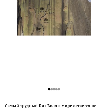
Самый трудный Биг Волл в мире остается не