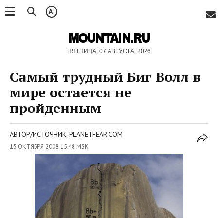
AI
MOUNTAIN.RU
ПЯТНИЦА, 07 АВГУСТА, 2026
Самый трудный Биг Волл в
мире остается не
пройденным
АВТОР/ИСТОЧНИК: PLANETFEAR.COM
15 ОКТЯБРЯ 2008 15:48 MSK