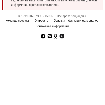
Редакция не несет ответственности за использование данной
информации в реальных условиях.
© 1999-2026 MOUNTAIN.RU. Все права защищены.
Команда проекта
|
О проекте
|
Условия публикации материалов
|
Контактная информация