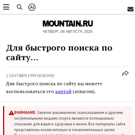
AI
MOUNTAIN.RU
ЧЕТВЕРГ, 06 АВГУСТА, 2026
Для быстрого поиска по
сайту...
2 СЕНТЯБРЯ 1999 00:00 MSK
Для быстрого поиска по сайту вы можете
воспользоваться его
картой
(атласом).
ВНИМАНИЕ:
Занятия альпинизмом, скалолазанием и другими
экстремальными видами спорта являются потенциально
опасными для вашего здоровья и жизни. Все материалы сайта
представлены исключительно в ознакомительных целях.