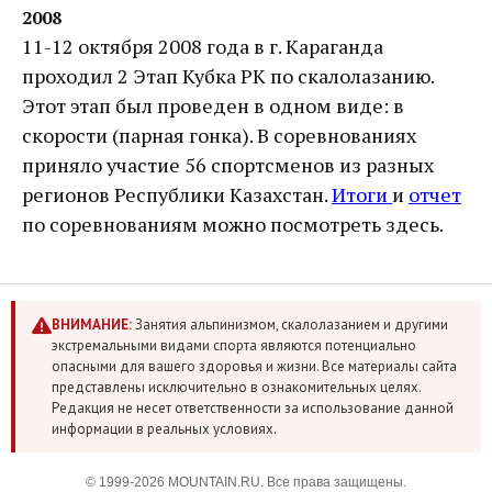
2008
11-12 октября 2008 года в г. Караганда
проходил 2 Этап Кубка РК по скалолазанию.
Этот этап был проведен в одном виде: в
скорости (парная гонка). В соревнованиях
приняло участие 56 спортсменов из разных
регионов Республики Казахстан.
Итоги
и
отчет
по соревнованиям можно посмотреть здесь.
ВНИМАНИЕ:
Занятия альпинизмом, скалолазанием и другими
экстремальными видами спорта являются потенциально
опасными для вашего здоровья и жизни. Все материалы сайта
представлены исключительно в ознакомительных целях.
Редакция не несет ответственности за использование данной
информации в реальных условиях.
© 1999-2026 MOUNTAIN.RU. Все права защищены.