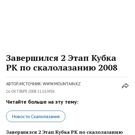
Завершился 2 Этап Кубка
РК по скалолазанию 2008
АВТОР/ИСТОЧНИК: WWW.MOUNTAIN.KZ
16 ОКТЯБРЯ 2008 11:16 MSK
Читайте больше на эту тему:
Новости Скалолазания
Завершился 2 Этап Кубка РК по скалолазанию