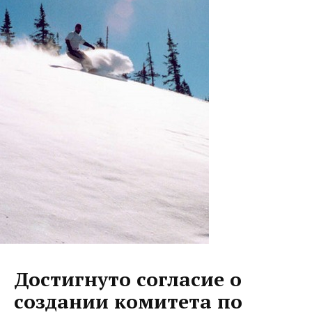
Достигнуто согласие о
создании комитета по