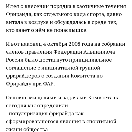
Идея о внесении порядка в хаотичные течения
Фрирайда, как отдельного вида спорта, давно
витала в воздухе и обсуждалась в среде тех,
кто знает о нём не понаслышке.
И вот наконец 4 октября 2008 года на собрании
членов правления Федерации Альпинизма
России было достигнуто принципиальное
соглашение с инициативной группой
фрирайдеров о создании Комитета по
Фрирайду при ФАР.
Основными целями и задачами Комитета на
сегодня мы определили:
- популяризация фрирайда как
сформировавшегося явления в спортивной
жизни общества