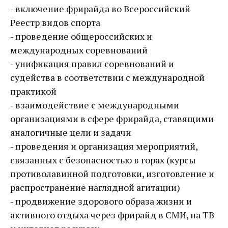
- включение фрирайда во Всероссийский
Реестр видов спорта
- проведение общероссийских и
международных соревнований
- унификация правил соревнований и
судейства в соответствии с международной
практикой
- взаимодействие с международными
организациями в сфере фрирайда, ставящими
аналогичные цели и задачи
- проведения и организация мероприятий,
связанных с безопасностью в горах (курсы
противолавинной подготовки, изготовление и
распространение наглядной агитации)
- продвижение здорового образа жизни и
активного отдыха через фрирайд в СМИ, на ТВ