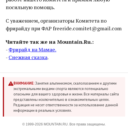
посильную помощь.
С уважением, организаторы Комитета по
фрирайду при ФАР freeride.comitet@gmail.com
Читайте так же на Mountain.Ru.:
-
Фрирайд на Мамае.
-
Снежная сказка
.
ВНИМАНИЕ:
Занятия альпинизмом, скалолазанием и другими
экстремальными видами спорта являются потенциально
опасными для вашего здоровья и жизни. Все материалы сайта
представлены исключительно в ознакомительных целях.
Редакция не несет ответственности за использование данной
информации в реальных условиях.
© 1999-2026 MOUNTAIN.RU. Все права защищены.