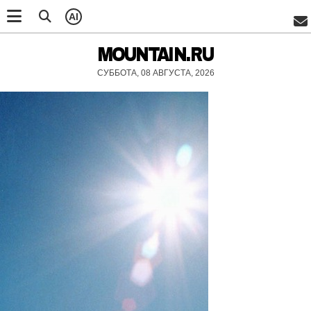
AI
MOUNTAIN.RU
СУББОТА, 08 АВГУСТА, 2026