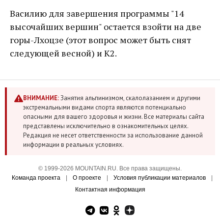
Василию для завершения программы "14
высочайших вершин" остается взойти на две
горы-Лхоцзе (этот вопрос может быть снят
следующей весной) и К2.
ВНИМАНИЕ:
Занятия альпинизмом, скалолазанием и другими
экстремальными видами спорта являются потенциально
опасными для вашего здоровья и жизни. Все материалы сайта
представлены исключительно в ознакомительных целях.
Редакция не несет ответственности за использование данной
информации в реальных условиях.
© 1999-2026 MOUNTAIN.RU. Все права защищены.
Команда проекта
|
О проекте
|
Условия публикации материалов
|
Контактная информация