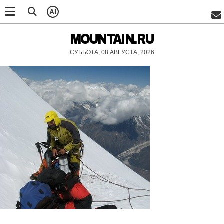
AI
MOUNTAIN.RU
СУББОТА, 08 АВГУСТА, 2026