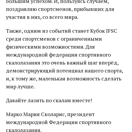
большим успехом. И, пользуясь случаем,
поздравляю спортсменов, прибывших для
участия в них, со всего мира.
Также, одним из событий станет Кубок IFSC
среди спортсменов с ограниченными
физическими возможностями. Для
международной федерации спортивного
скалолазания это очень важный шаг вперёд,
демонстрирующий потенциал нашего спорта,
и, к тому же, маленькая возможность сделать
мир лучше.
Давайте лазить по скалам вместе!
Марко Мария Сколарис, президент
международной Федерации спортивного
скалолазания.