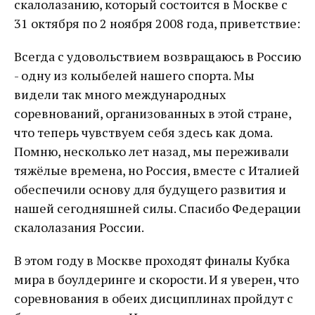
скалолазанию, который состоится в Москве с
31 октября по 2 ноября 2008 года, приветствие:
Всегда с удовольствием возвращаюсь в Россию
- одну из колыбелей нашего спорта. Мы
видели так много международных
соревнований, организованных в этой стране,
что теперь чувствуем себя здесь как дома.
Помню, несколько лет назад, мы переживали
тяжёлые времена, но Россия, вместе с Италией
обеспечили основу для будущего развития и
нашей сегодняшней силы. Спасибо Федерации
скалолазания России.
В этом году в Москве проходят финалы Кубка
мира в боулдеринге и скорости. И я уверен, что
соревнования в обеих дисциплинах пройдут с