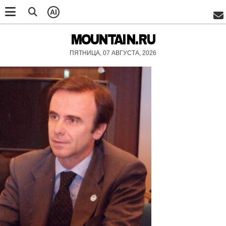
AI
MOUNTAIN.RU
ПЯТНИЦА, 07 АВГУСТА, 2026