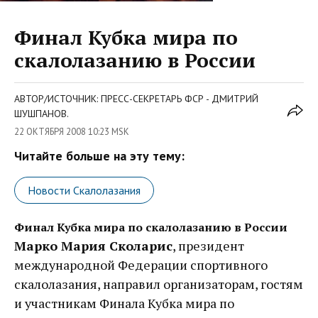
Финал Кубка мира по
скалолазанию в России
АВТОР/ИСТОЧНИК: ПРЕСС-СЕКРЕТАРЬ ФСР - ДМИТРИЙ
ШУШПАНОВ.
22 ОКТЯБРЯ 2008 10:23 MSK
Читайте больше на эту тему:
Новости Скалолазания
Финал Кубка мира по скалолазанию в России
Марко Мария Сколарис
, президент
международной Федерации спортивного
скалолазания, направил организаторам, гостям
и участникам Финала Кубка мира по