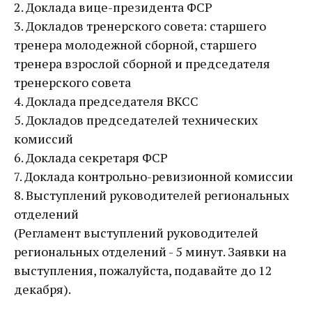
2. Доклада вице-президента ФСР
3. Докладов тренерского совета: старшего
тренера молодежной сборной, старшего
тренера взрослой сборной и председателя
тренерского совета
4. Доклада председателя ВКСС
5. Докладов председателей технических
комиссий
6. Доклада секретаря ФСР
7. Доклада контрольно-ревизионной комиссии
8. Выступлений руководителей региональных
отделений
(Регламент выступлений руководителей
региональных отделений - 5 минут. Заявки на
выступления, пожалуйста, подавайте до 12
декабря).