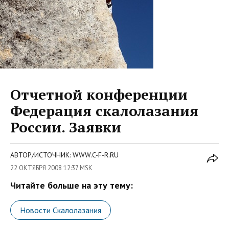
Отчетной конференции
Федерация скалолазания
России. Заявки
АВТОР/ИСТОЧНИК: WWW.C-F-R.RU
22 ОКТЯБРЯ 2008 12:37 MSK
Читайте больше на эту тему:
Новости Скалолазания