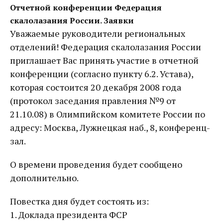
Отчетной конференции Федерация
скалолазания России. Заявки
Уважаемые руководители региональных
отделений! Федерация скалолазания России
приглашает Вас принять участие в отчетной
конференции (согласно пункту 6.2. Устава),
которая состоится 20 декабря 2008 года
(протокол заседания правления №9 от
21.10.08) в Олимпийском комитете России по
адресу: Москва, Лужнецкая наб., 8, конференц-
зал.
О времени проведения будет сообщено
дополнительно.
Повестка дня будет состоять из:
1. Доклада президента ФСР