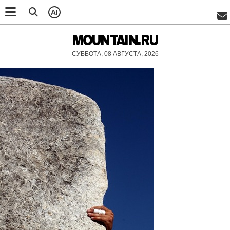
AI
MOUNTAIN.RU
СУББОТА, 08 АВГУСТА, 2026