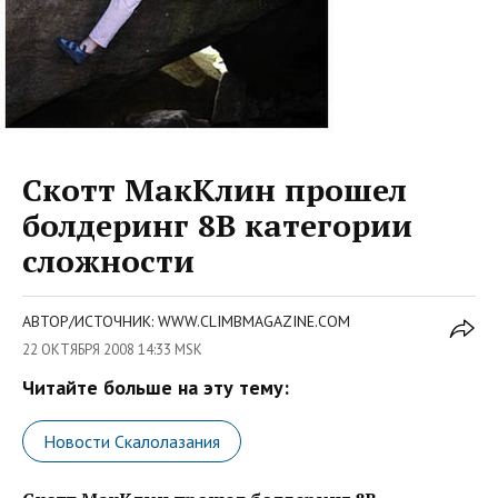
Скотт МакКлин прошел
болдеринг 8B категории
сложности
АВТОР/ИСТОЧНИК: WWW.CLIMBMAGAZINE.COM
22 ОКТЯБРЯ 2008 14:33 MSK
Читайте больше на эту тему:
Новости Скалолазания