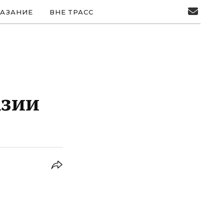
АЗАНИЕ
ВНЕ ТРАСС
Азии