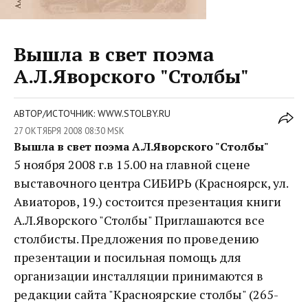
Вышла в свет поэма
А.Л.Яворского "Столбы"
АВТОР/ИСТОЧНИК: WWW.STOLBY.RU
27 ОКТЯБРЯ 2008 08:30 MSK
Вышла в свет поэма А.Л.Яворского "Столбы"
5 ноября 2008 г.в 15.00 на главной сцене
выставочного центра СИБИРЬ (Красноярск, ул.
Авиаторов, 19.) состоится презентация книги
А.Л.Яворского "Столбы" Приглашаются все
столбисты. Предложения по проведению
презентации и посильная помощь для
организации инсталляции принимаются в
редакции сайта "Красноярские столбы" (265-