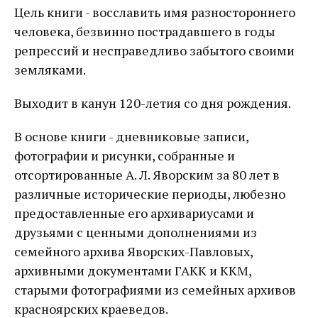
Цель книги - восславить имя разностороннего
человека, безвинно пострадавшего в годы
репрессий и несправедливо забытого своими
земляками.
Выходит в канун 120-летия со дня рождения.
В основе книги - дневниковые записи,
фотографии и рисунки, собранные и
отсортированные А. Л. Яворским за 80 лет в
различные исторические периоды, любезно
предоставленные его архивариусами и
друзьями с ценными дополнениями из
семейного архива Яворских-Павловых,
архивными документами ГАКК и ККМ,
старыми фотографиями из семейных архивов
красноярских краеведов.