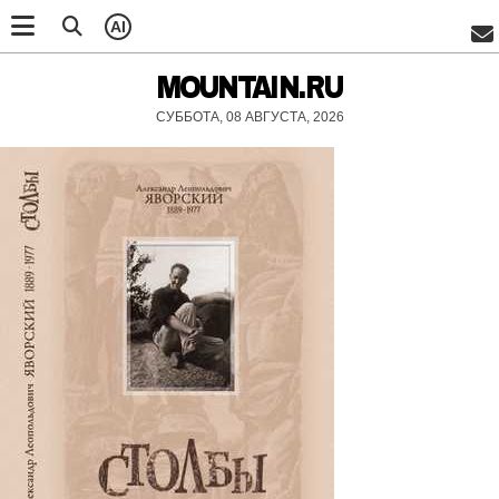
AI
MOUNTAIN.RU
СУББОТА, 08 АВГУСТА, 2026