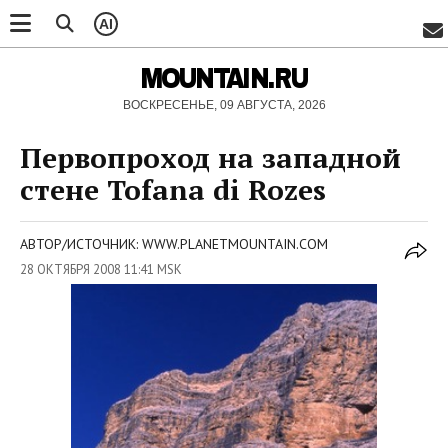
AI
MOUNTAIN.RU
ВОСКРЕСЕНЬЕ, 09 АВГУСТА, 2026
Первопроход на западной
стене Tofana di Rozes
АВТОР/ИСТОЧНИК: WWW.PLANETMOUNTAIN.COM
28 ОКТЯБРЯ 2008 11:41 MSK