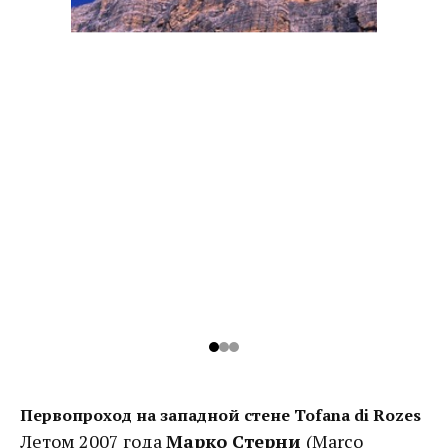
Первопроход на западной стене Tofana di Rozes
Летом 2007 года
Марко Стерни
(Marco