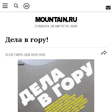
AI
MOUNTAIN.RU
СУББОТА, 08 АВГУСТА, 2026
Дела в гору!
30 ОКТЯБРЯ 2008 09:05 MSK