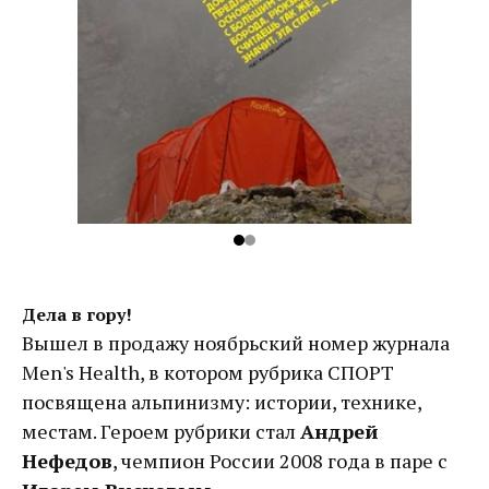
Дела в гору!
Вышел в продажу ноябрьский номер журнала
Men's Health, в котором рубрика СПОРТ
посвящена альпинизму: истории, технике,
местам. Героем рубрики стал
Андрей
Нефедов
, чемпион России 2008 года в паре с