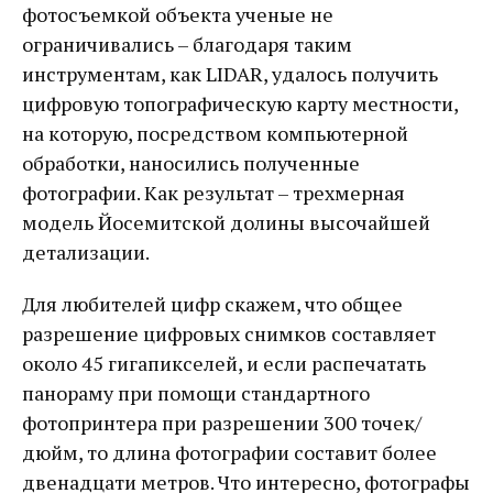
фотосъемкой объекта ученые не
ограничивались – благодаря таким
инструментам, как LIDAR, удалось получить
цифровую топографическую карту местности,
на которую, посредством компьютерной
обработки, наносились полученные
фотографии. Как результат – трехмерная
модель Йосемитской долины высочайшей
детализации.
Для любителей цифр скажем, что общее
разрешение цифровых снимков составляет
около 45 гигапикселей, и если распечатать
панораму при помощи стандартного
фотопринтера при разрешении 300 точек/
дюйм, то длина фотографии составит более
двенадцати метров. Что интересно, фотографы