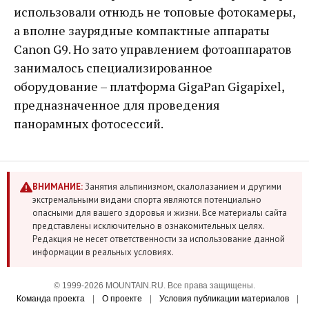
использовали отнюдь не топовые фотокамеры,
а вполне заурядные компактные аппараты
Canon G9. Но зато управлением фотоаппаратов
занималось специализированное
оборудование – платформа GigaPan Gigapixel,
предназначенное для проведения
панорамных фотосессий.
ВНИМАНИЕ:
Занятия альпинизмом, скалолазанием и другими
экстремальными видами спорта являются потенциально
опасными для вашего здоровья и жизни. Все материалы сайта
представлены исключительно в ознакомительных целях.
Редакция не несет ответственности за использование данной
информации в реальных условиях.
© 1999-2026 MOUNTAIN.RU. Все права защищены.
Команда проекта
|
О проекте
|
Условия публикации материалов
|