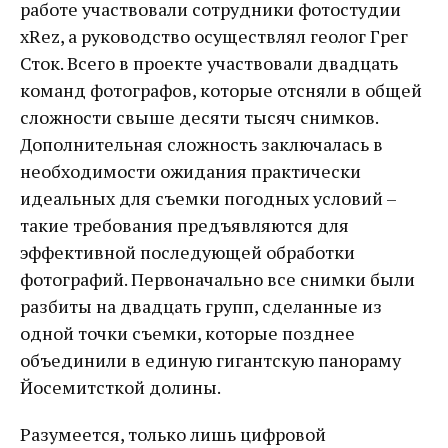
работе участвовали сотрудники фотостудии
xRez, а руководство осуществлял геолог Грег
Сток. Всего в проекте участвовали двадцать
команд фотографов, которые отсняли в общей
сложности свыше десяти тысяч снимков.
Дополнительная сложность заключалась в
необходимости ожидания практически
идеальных для съемки погодных условий –
такие требования предъявляются для
эффективной последующей обработки
фотографий. Первоначально все снимки были
разбиты на двадцать групп, сделанные из
одной точки съемки, которые позднее
объединили в единую гигантскую панораму
Йосемитсткой долины.
Разумеется, только лишь цифровой