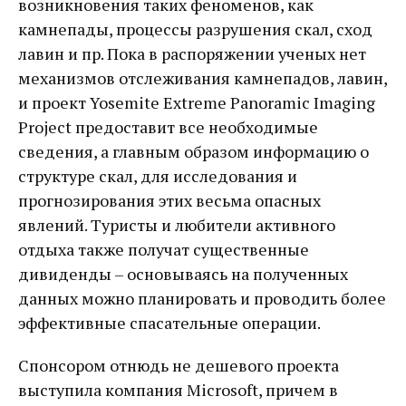
возникновения таких феноменов, как
камнепады, процессы разрушения скал, сход
лавин и пр. Пока в распоряжении ученых нет
механизмов отслеживания камнепадов, лавин,
и проект Yosemite Extreme Panoramic Imaging
Project предоставит все необходимые
сведения, а главным образом информацию о
структуре скал, для исследования и
прогнозирования этих весьма опасных
явлений. Туристы и любители активного
отдыха также получат существенные
дивиденды – основываясь на полученных
данных можно планировать и проводить более
эффективные спасательные операции.
Спонсором отнюдь не дешевого проекта
выступила компания Microsoft, причем в