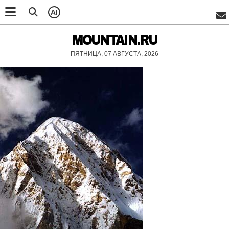
AI
MOUNTAIN.RU
ПЯТНИЦА, 07 АВГУСТА, 2026