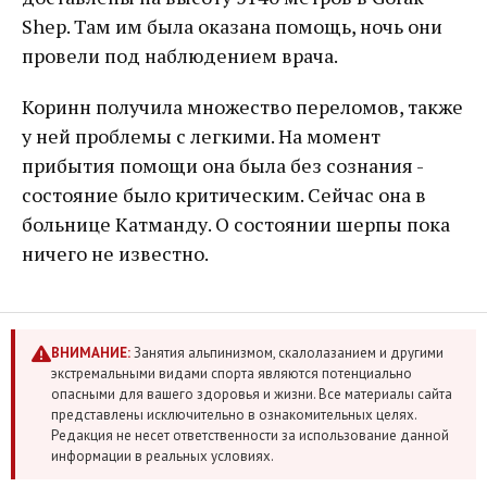
Shep. Там им была оказана помощь, ночь они
провели под наблюдением врача.
Коринн получила множество переломов, также
у ней проблемы с легкими. На момент
прибытия помощи она была без сознания -
состояние было критическим. Сейчас она в
больнице Катманду. О состоянии шерпы пока
ничего не известно.
ВНИМАНИЕ:
Занятия альпинизмом, скалолазанием и другими
экстремальными видами спорта являются потенциально
опасными для вашего здоровья и жизни. Все материалы сайта
представлены исключительно в ознакомительных целях.
Редакция не несет ответственности за использование данной
информации в реальных условиях.