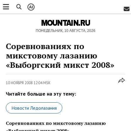
AI
MOUNTAIN.RU
ПОНЕДЕЛЬНИК, 10 АВГУСТА, 2026
Cоревнованиях по
микстовому лазанию
«Выборгский микст 2008»
10 НОЯБРЯ 2008 12:04 MSK
Читайте больше на эту тему:
Новости Ледолазания
Cоревнованиях по микстовому лазанию
«Выборгский микст 2008»