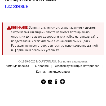
Положение
ВНИМАНИЕ:
Занятия альпинизмом, скалолазанием и другими
экстремальными видами спорта являются потенциально
опасными для вашего здоровья и жизни. Все материалы сайта
представлены исключительно в ознакомительных целях.
Редакция не несет ответственности за использование данной
информации в реальных условиях.
© 1999-2026 MOUNTAIN.RU. Все права защищены.
Команда проекта
|
О проекте
|
Условия публикации материалов
|
Контактная информация