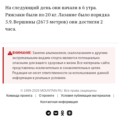
На следующий день они начали в 6 утра.
Рюкзаки были по 20 кг. Лазание было порядка
5.9. Вершины (2675 метров) они достигли 2
часа.
ВНИМАНИЕ:
Занятия альпинизмом, скалолазанием и другими
экстремальными видами спорта являются потенциально
опасными для вашего здоровья и жизни. Все материалы сайта
представлены исключительно в ознакомительных целях.
Редакция не несет ответственности за использование данной
информации в реальных условиях.
© 1999-2026 MOUNTAIN.RU. Все права защищены.
Команда проекта
|
О проекте
|
Условия публикации материалов
|
Контактная информация