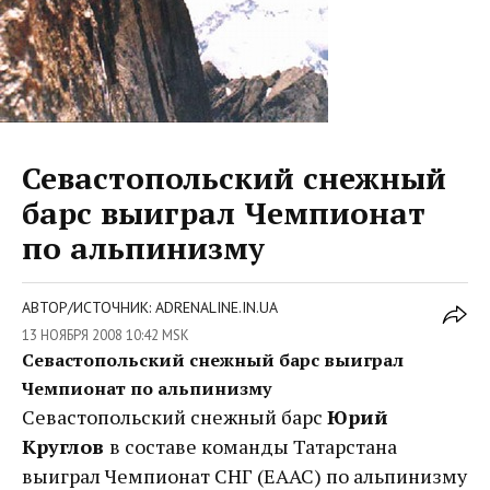
Севастопольский снежный
барс выиграл Чемпионат
по альпинизму
АВТОР/ИСТОЧНИК: ADRENALINE.IN.UA
13 НОЯБРЯ 2008 10:42 MSK
Севастопольский снежный барс выиграл
Чемпионат по альпинизму
Севастопольский снежный барс
Юрий
Круглов
в составе команды Татарстана
выиграл Чемпионат СНГ (ЕААС) по альпинизму