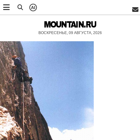
AI
MOUNTAIN.RU
ВОСКРЕСЕНЬЕ, 09 АВГУСТА, 2026