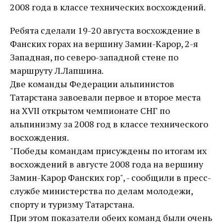
2008 года в классе технических восхождений.
Ребята сделали 19-20 августа восхождение в
Фанских горах на вершину Замин-Карор, 2-я
Западная, по северо-западной стене по
маршруту Л.Лапшина.
Две команды Федерации альпинистов
Татарстана завоевали первое и второе места
на XVII открытом чемпионате СНГ по
альпинизму за 2008 год в классе технического
восхождения.
"Победы командам присуждены по итогам их
восхождений в августе 2008 года на вершину
Замин-Карор Фанских гор", - сообщили в пресс-
службе министерства по делам молодежи,
спорту и туризму Татарстана.
При этом показатели обеих команд были очень