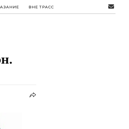
АЗАНИЕ
ВНЕ ТРАСС
н.