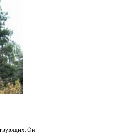
ствующих. Он