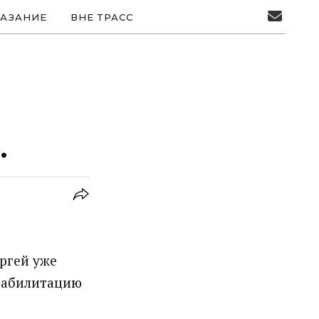
АЗАНИЕ
ВНЕ ТРАСС
.
ргей уже
реабилитацию