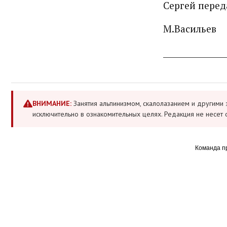
Сергей перед
М.Васильев
_______________
ВНИМАНИЕ:
Занятия альпинизмом, скалолазанием и другими 
исключительно в ознакомительных целях. Редакция не несет 
Команда п