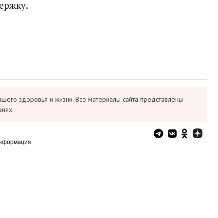
ержку.
ашего здоровья и жизни. Все материалы сайта представлены
виях.
информация