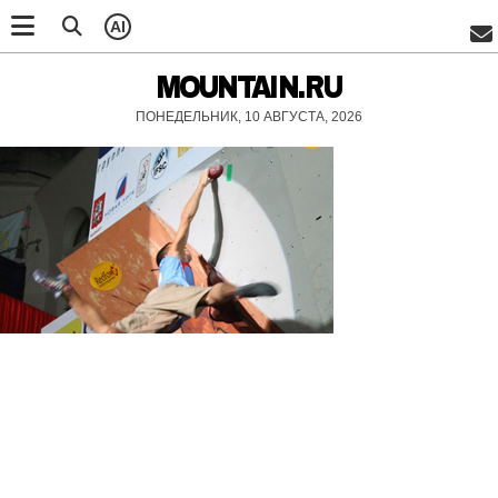
AI
MOUNTAIN.RU
ПОНЕДЕЛЬНИК, 10 АВГУСТА, 2026