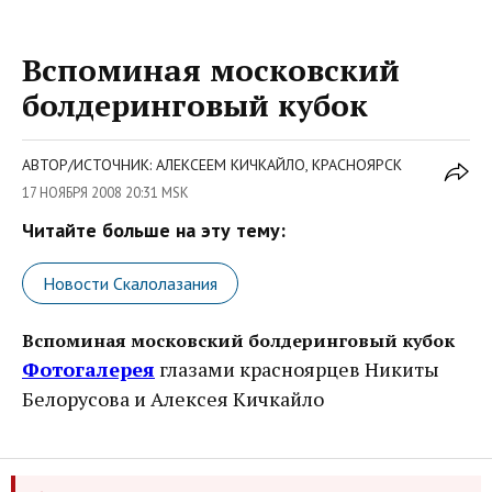
Вспоминая московский
болдеринговый кубок
АВТОР/ИСТОЧНИК: АЛЕКСЕЕМ КИЧКАЙЛО, КРАСНОЯРСК
17 НОЯБРЯ 2008 20:31 MSK
Читайте больше на эту тему:
Новости Скалолазания
Вспоминая московский болдеринговый кубок
Фотогалерея
глазами красноярцев Никиты
Белорусова и Алексея Кичкайло