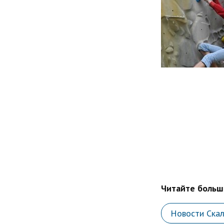
Читайте больше
Новости Ска