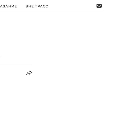
АЗАНИЕ
ВНЕ ТРАСС
а