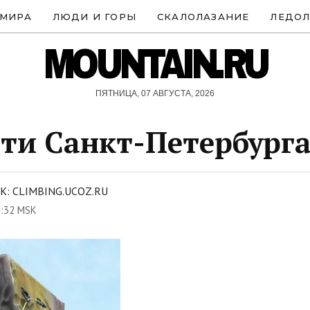
 МИРА
ЛЮДИ И ГОРЫ
СКАЛОЛАЗАНИЕ
ЛЕДОЛ
MOUNTAIN.RU
ПЯТНИЦА, 07 АВГУСТА, 2026
ти Санкт-Петербург
: CLIMBING.UCOZ.RU
3:32 MSK