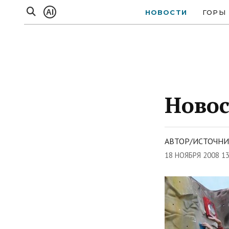
AI
НОВОСТИ
ГОРЫ
Новос
АВТОР/ИСТОЧНИК
18 НОЯБРЯ 2008 1