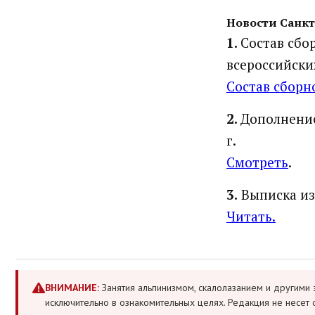
Новости Санкт
1.
Состав сбо
всероссийски
Состав сборн
2.
Дополнение
г.
Смотреть
.
3.
Выписка из
Читать.
ВНИМАНИЕ:
Занятия альпинизмом, скалолазанием и другими 
исключительно в ознакомительных целях. Редакция не несет 