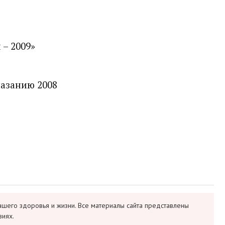
– 2009»
лазанию 2008
ашего здоровья и жизни. Все материалы сайта представлены
виях.