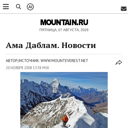
AI
MOUNTAIN.RU
ПЯТНИЦА, 07 АВГУСТА, 2026
Ама Даблам. Новости
АВТОР/ИСТОЧНИК: WWW.MOUNTEVEREST.NET
20 НОЯБРЯ 2008 13:38 MSK