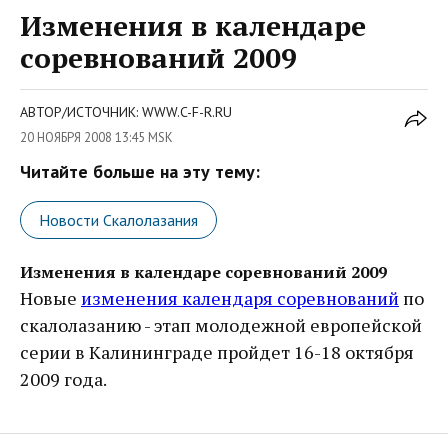
Изменения в календаре
соревнований 2009
АВТОР/ИСТОЧНИК: WWW.C-F-R.RU
20 НОЯБРЯ 2008 13:45 MSK
Читайте больше на эту тему:
Новости Скалолазания
Изменения в календаре соревнований 2009
Новые
изменения календаря соревнований
по
скалолазанию - этап молодежной европейской
серии в Калининграде пройдет 16-18 октября
2009 года.