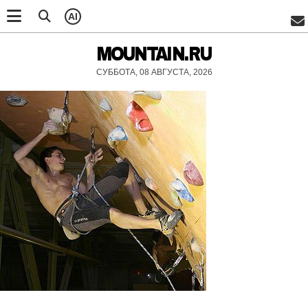
AI
MOUNTAIN.RU
СУББОТА, 08 АВГУСТА, 2026