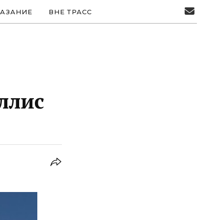
АЗАНИЕ
ВНЕ ТРАСС
ллис