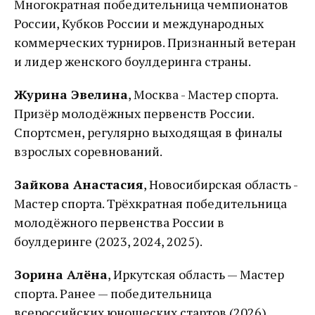
Многократная победительница чемпионатов
России, Кубков России и международных
коммерческих турниров. Признанный ветеран
и лидер женского боулдеринга страны.
Журина Эвелина
, Москва - Мастер спорта.
Призёр молодёжных первенств России.
Спортсмен, регулярно выходящая в финалы
взрослых соревнований.
Зайкова Анастасия
, Новосибирская область -
Мастер спорта. Трёхкратная победительница
молодёжного первенства России в
боулдеринге (2023, 2024, 2025).
Зорина Алёна
, Иркутская область — Мастер
спорта. Ранее — победительница
всероссийских юношеских стартов (2026).