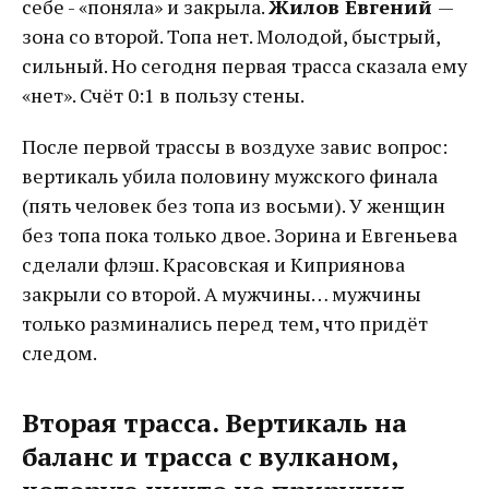
себе - «поняла» и закрыла.
Жилов Евгений
—
зона со второй. Топа нет. Молодой, быстрый,
сильный. Но сегодня первая трасса сказала ему
«нет». Счёт 0:1 в пользу стены.
После первой трассы в воздухе завис вопрос:
вертикаль убила половину мужского финала
(пять человек без топа из восьми). У женщин
без топа пока только двое. Зорина и Евгеньева
сделали флэш. Красовская и Киприянова
закрыли со второй. А мужчины… мужчины
только разминались перед тем, что придёт
следом.
Вторая трасса. Вертикаль на
баланс и трасса с вулканом,