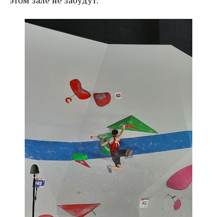
этом зале не забудут.