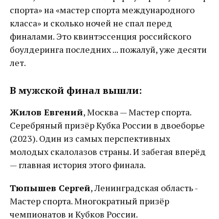
спорта» на «мастер спорта международного
класса» и сколько ночей не спал перед
финалами. Это квинтэссенция российского
боулдеринга последних ... пожалуй, уже десяти
лет.
В мужской финал вышли:
Жилов Евгений
, Москва — Мастер спорта.
Серебряный призёр Кубка России в двоеборье
(2023). Один из самых перспективных
молодых скалолазов страны. И забегая вперёд
— главная история этого финала.
Тюпышев Сергей
, Ленинградская область -
Мастер спорта. Многократный призёр
чемпионатов и Кубков России.