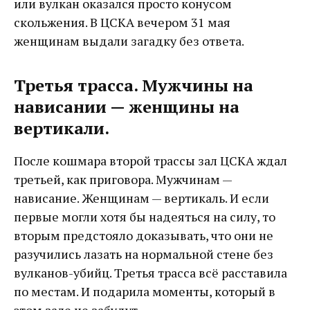
или вулкан оказался просто конусом
скольжения. В ЦСКА вечером 31 мая
женщинам выдали загадку без ответа.
Третья трасса. Мужчины на
нависании — женщины на
вертикали.
После кошмара второй трассы зал ЦСКА ждал
третьей, как приговора. Мужчинам —
нависание. Женщинам — вертикаль. И если
первые могли хотя бы надеяться на силу, то
вторым предстояло доказывать, что они не
разучились лазать на нормальной стене без
вулканов-убийц. Третья трасса всё расставила
по местам. И подарила моменты, который в