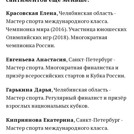
Красовская Елена
, Челябинская область -
Мастер спорта международного класса.
Чемпионка мира (2016). Участница юношеских
Олимпийских игр (2018). Многократная
чемпионка России.
Евгеньева Анастасия
, Санкт-Петербург -
Мастер спорта. Многократная финалистка и
призёр всероссийских стартов и Кубка России.
Гарькина Дарья
, Челябинская область -
Мастер спорта. Регулярный финалист и призёр
взрослых национальных кубков.
Киприянова Екатерина
, Санкт-Петербург -
Мастер спорта международного класса.