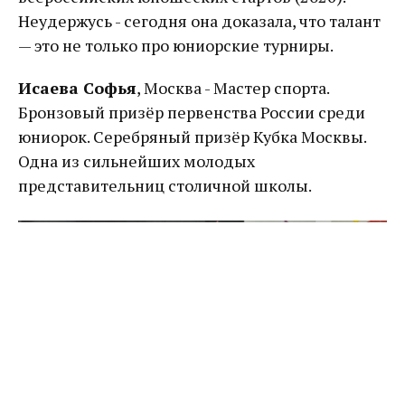
Неудержусь - сегодня она доказала, что талант
— это не только про юниорские турниры.
Исаева Софья
, Москва - Мастер спорта.
Бронзовый призёр первенства России среди
юниорок. Серебряный призёр Кубка Москвы.
Одна из сильнейших молодых
представительниц столичной школы.