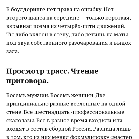
В боулдеринге нет права на ошибку. Нет
второго шанса на середине — только короткая,
взрывная поэма из четырёх-пяти движений.
Ты либо вклеен в стену, либо летишь на маты
под звук собственного разочарования и выдох
зала.
Просмотр трасс. Чтение
приговора.
Восемь мужчин. Восемь женщин. Две
принципиально разные вселенные на одной
стене. Все шестнадцать -профессиональные
скалолазы. Все в разное время входили или
входят в состав сборной России. Разница лишь
в том, кто из них менял формулировку «мастер