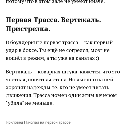
потому что в этом зале не умеют иначе.
Первая Трасса. Вертикаль.
Пристрелка.
В боулдеринге первая трасса — как первый
удар в боксе. Ты ещё не согрелся, мозг не
вошёл в режим, а ты уже на канатах :)
Вертикаль — коварная штука: кажется, что это
честная, понятная стена. Но именно на ней
хоронят надежды те, кто не умеет читать
движения. Трасса номер один этим вечером
"убила" не меньше.
Яриловец Николай на первой трассе