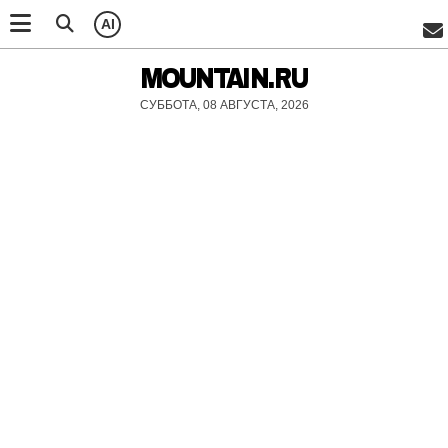
AI
MOUNTAIN.RU
СУББОТА, 08 АВГУСТА, 2026