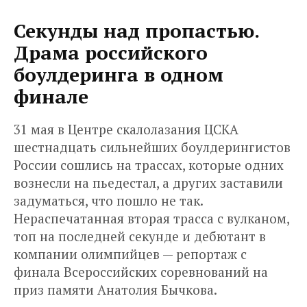
Секунды над пропастью.
Драма российского
боулдеринга в одном
финале
31 мая в Центре скалолазания ЦСКА
шестнадцать сильнейших боулдерингистов
России сошлись на трассах, которые одних
вознесли на пьедестал, а других заставили
задуматься, что пошло не так.
Нераспечатанная вторая трасса с вулканом,
топ на последней секунде и дебютант в
компании олимпийцев — репортаж с
финала Всероссийских соревнований на
приз памяти Анатолия Бычкова.