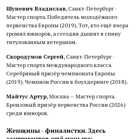
Шуневич Владислав
, Санкт-Петербург -
Мастер спорта. Победитель молодёжного
первенства Европы (2019). Тот, кто ещё вчера
громил юниоров, а сегодня дышит в спину
титулованным ветеранам.
Скородумов Сергей
, Санкт-Петербург -
Мастер спорта международного класса.
Серебряный призёр чемпионата Европы
(2019). Чемпион России в боулдеринге (2018).
Майтус Артур
, Москва — Мастер спорта.
Бронзовый призёр первенства России (2026)
среди юниоров.
Женщины - финалистки. Здесь
сантиментов ещё меньше: