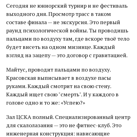
Сегодня не юниорский турнир и не фестиваль
выходного дня. Просмотр трасс в таком
составе финала — не экскурсия. Это первый
раунд психологической войны. Ты проводишь
пальцами по воздуху там, где вскоре твоё тело
будет висеть на одном мизинце. Каждый
взгляд на зацепу — это договор с гравитацией.
Майтус, проводит пальцами по воздуху.
Красовская выписывает в воздухе пасы
руками. Каждый смотрит на свою стену.
Каждый ищет свою "смерть". И у каждого в
голове одно и то же: «Успею?»
Зал ЦСКА полный. Специализированный центр
для скалолазания — это не фитнес-клуб. Это
инженерная конструкция: нависающие