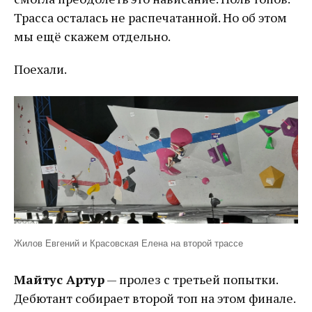
Трасса осталась не распечатанной. Но об этом
мы ещё скажем отдельно.
Поехали.
Жилов Евгений и Красовская Елена на второй трассе
Майтус Артур
— пролез с третьей попытки.
Дебютант собирает второй топ на этом финале.