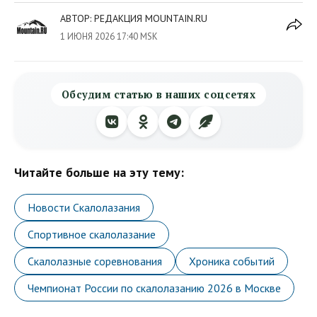
АВТОР:
РЕДАКЦИЯ MOUNTAIN.RU
1 ИЮНЯ 2026 17:40 MSK
Обсудим статью в наших соцсетях
Читайте больше на эту тему:
Новости Скалолазания
Спортивное скалолазание
Скалолазные соревнования
Хроника событий
Чемпионат России по скалолазанию 2026 в Москве