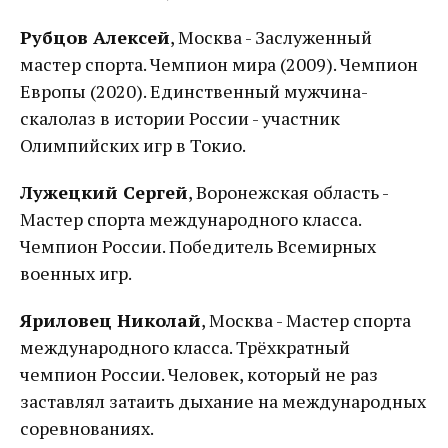
Рубцов Алексей
, Москва - Заслуженный
мастер спорта. Чемпион мира (2009). Чемпион
Европы (2020). Единственный мужчина-
скалолаз в истории России - участник
Олимпийских игр в Токио.
Лужецкий Сергей
, Воронежская область -
Мастер спорта международного класса.
Чемпион России. Победитель Всемирных
военных игр.
Яриловец Николай
, Москва - Мастер спорта
международного класса. Трёхкратный
чемпион России. Человек, который не раз
заставлял затаить дыхание на международных
соревнованиях.