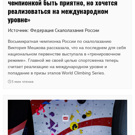
чемпионкой быть приятно, но хочется
реализоваться на международном
уровне»
Источник: Федерация Скалолазания России
Восьмикратная чемпионка России по скалолазанию
Виктория Мешкова рассказала, что на последнем для себя
национальном первенстве выступала в «тренировочном
режиме». Главной же своей целью спортсменка теперь
считает реализацию на международном уровне и
попадание в призы этапов World Climbing Series.
3 мин чтения