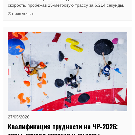
скорость, пробежав 15-метровую трассу за 6,214 секунды.
1 мин чтения
27/05/2026
Квалификация трудности на ЧР-2026:
топы, рекорд участия и лидеры