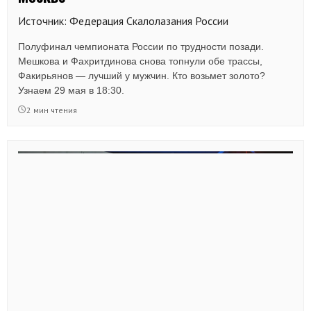
Источник: Федерация Скалолазания России
Полуфинал чемпионата России по трудности позади.
Мешкова и Фахритдинова снова топнули обе трассы,
Факирьянов — лучший у мужчин. Кто возьмет золото?
Узнаем 29 мая в 18:30.
2 мин чтения