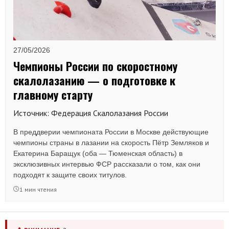
27/05/2026
Чемпионы России по скоростному
скалолазанию — о подготовке к
главному старту
Источник: Федерация Скалолазания России
В преддверии чемпионата России в Москве действующие
чемпионы страны в лазании на скорость Пётр Земляков и
Екатерина Баращук (оба — Тюменская область) в
эксклюзивных интервью ФСР рассказали о том, как они
подходят к защите своих титулов.
1 мин чтения