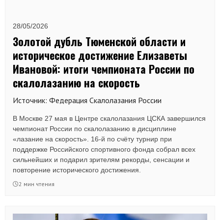
28/05/2026
Золотой дубль Тюменской области и
историческое достижение Елизаветы
Ивановой: итоги чемпионата России по
скалолазанию на скорость
Источник: Федерация Скалолазания России
В Москве 27 мая в Центре скалолазания ЦСКА завершился
чемпионат России по скалолазанию в дисциплине
«лазание на скорость». 16-й по счёту турнир при
поддержке Российского спортивного фонда собрал всех
сильнейших и подарил зрителям рекорды, сенсации и
повторение исторического достижения.
2 мин чтения