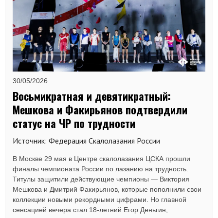
30/05/2026
Восьмикратная и девятикратный:
Мешкова и Факирьянов подтвердили
статус на ЧР по трудности
Источник: Федерация Скалолазания России
В Москве 29 мая в Центре скалолазания ЦСКА прошли
финалы чемпионата России по лазанию на трудность.
Титулы защитили действующие чемпионы — Виктория
Мешкова и Дмитрий Факирьянов, которые пополнили свои
коллекции новыми рекордными цифрами. Но главной
сенсацией вечера стал 18-летний Егор Деньгин,