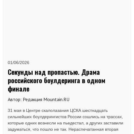
01/06/2026
Секунды над пропастью. Драма
российского боулдеринга в одном
финале
Автор: Редакция Mountain.RU
31 мая в Центре скалолазания ЦСКА шестнадцать
сильнейших боулдерингистов России сошлись на трассах,
которые одних вознесли на пьедестал, а других заставили
задуматься, что пошло не так. Нераспечатанная вторая