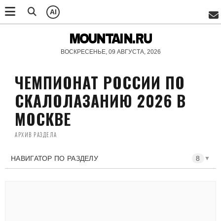
AI
MOUNTAIN.RU
ВОСКРЕСЕНЬЕ, 09 АВГУСТА, 2026
ЧЕМПИОНАТ РОССИИ ПО
СКАЛОЛАЗАНИЮ 2026 В
МОСКВЕ
АРХИВ РАЗДЕЛА
НАВИГАТОР ПО РАЗДЕЛУ
8
▼