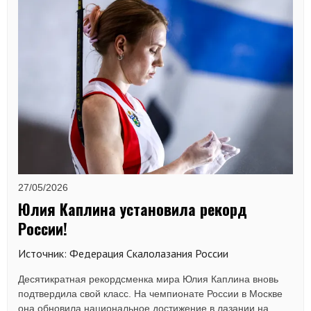
27/05/2026
Юлия Каплина установила рекорд
России!
Источник: Федерация Скалолазания России
Десятикратная рекордсменка мира Юлия Каплина вновь
подтвердила свой класс. На чемпионате России в Москве
она обновила национальное достижение в лазании на