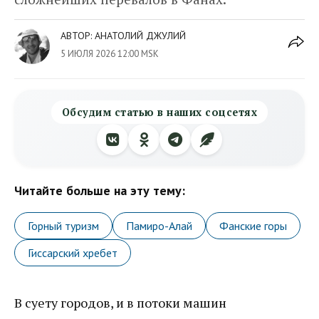
АВТОР:
АНАТОЛИЙ ДЖУЛИЙ
5 ИЮЛЯ 2026 12:00 MSK
Обсудим статью в наших соцсетях
Читайте больше на эту тему:
Горный туризм
Памиро-Алай
Фанские горы
Гиссарский хребет
В суету городов, и в потоки машин