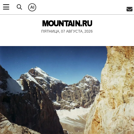
AI
MOUNTAIN.RU
ПЯТНИЦА, 07 АВГУСТА, 2026