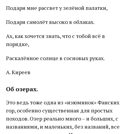
Подари мне рассвет у зелёной палатки,
Подари самолёт высоко в облаках.
Ах, как хочется знать, что с тобой всё в
порядке,
Раскалённое солнце в сосновых руках.
А. Киреев
Об озерах
.
Это ведь тоже одна из «изюминок» Фанских
гор, особенно существенная для простых
походов. Озер реально много – и больших, с
названиями, и маленьких, без названий, все