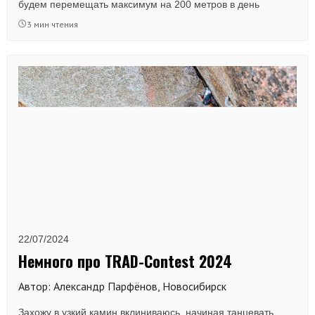
будем перемещать максимум на 200 метров в день
3 мин чтения
22/07/2024
Немного про TRAD-Contest 2024
Автор: Александр Парфёнов, Новосибирск
Захожу в узкий камин вклиниваюсь, начиная танцевать