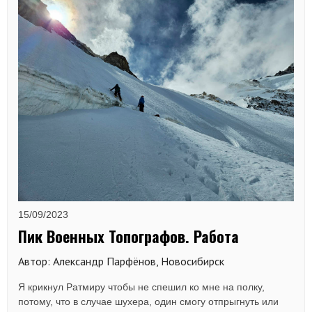
15/09/2023
Пик Военных Топографов. Работа
Автор: Александр Парфёнов, Новосибирск
Я крикнул Ратмиру чтобы не спешил ко мне на полку,
потому, что в случае шухера, один смогу отпрыгнуть или