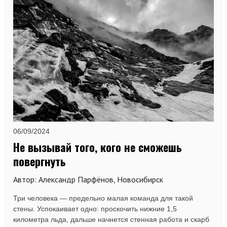
06/09/2024
Не вызывай того, кого не сможешь
повергнуть
Автор: Александр Парфёнов, Новосибирск
Три человека — предельно малая команда для такой
стены. Успокаивает одно: проскочить нижние 1,5
километра льда, дальше начнется стенная работа и скарб