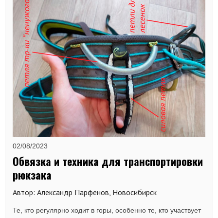
02/08/2023
Обвязка и техника для транспортировки
рюкзака
Автор: Александр Парфёнов, Новосибирск
Те, кто регулярно ходит в горы, особенно те, кто участвует