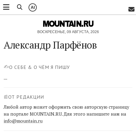
AI
MOUNTAIN.RU
ВОСКРЕСЕНЬЕ, 09 АВГУСТА, 2026
Александр Парфёнов
✍️
О СЕБЕ & О ЧЁМ Я ПИШУ
...
ОТ РЕДАКЦИИ
📰
Любой автор может оформить свою авторскую страницу
на портале MOUNTAIN.RU. Для этого напишите нам на
info@mountain.ru