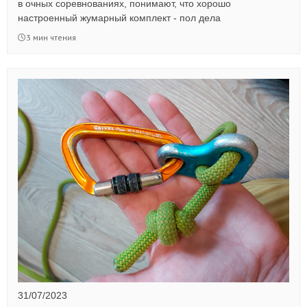
в очных соревнованиях, понимают, что хорошо
настроенный жумарный комплект - пол дела
3 мин чтения
31/07/2023