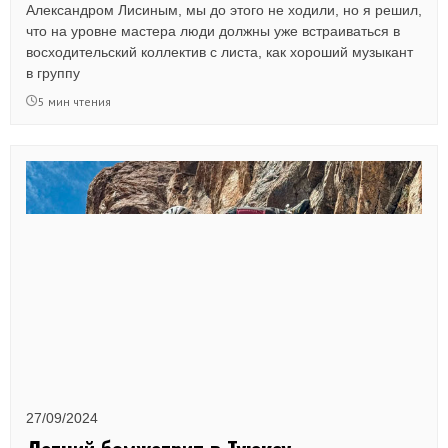
Александром Лисиным, мы до этого не ходили, но я решил,
что на уровне мастера люди должны уже встраиваться в
восходительский коллектив с листа, как хороший музыкант
в группу
5 мин чтения
27/09/2024