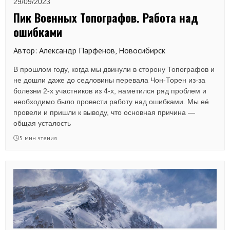
29/09/2023
Пик Военных Топографов. Работа над
ошибками
Автор: Александр Парфёнов, Новосибирск
В прошлом году, когда мы двинули в сторону Топографов и
не дошли даже до седловины перевала Чон-Торен из-за
болезни 2-х участников из 4-х, наметился ряд проблем и
необходимо было провести работу над ошибками. Мы её
провели и пришли к выводу, что основная причина —
общая усталость
5 мин чтения