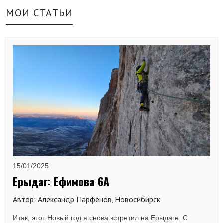
МОИ СТАТЬИ
15/01/2025
Ерыдаг: Ефимова 6А
Автор: Александр Парфёнов, Новосибирск
Итак, этот Новый год я снова встретил на Ерыдаге. С