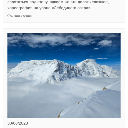
спрятаться под стену, вдвоём же это делать сложнее,
хореография на уроне «Лебединого озера»
4 мин чтения
30/08/2023