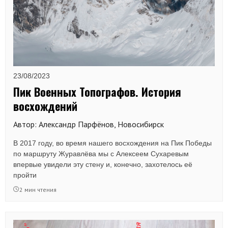
23/08/2023
Пик Военных Топографов. История
восхождений
Автор: Александр Парфёнов, Новосибирск
В 2017 году, во время нашего восхождения на Пик Победы
по маршруту Журавлёва мы с Алексеем Сухаревым
впервые увидели эту стену и, конечно, захотелось её
пройти
2 мин чтения