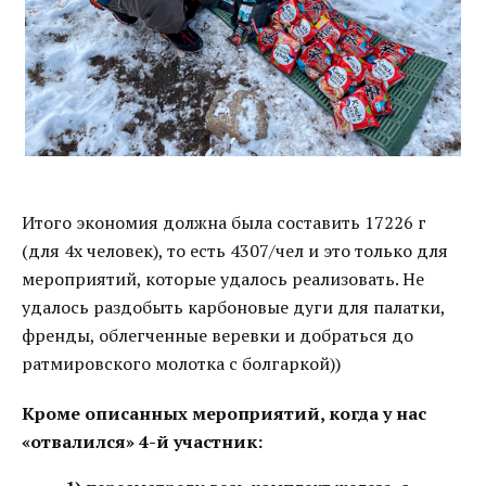
Итого экономия должна была составить 17226 г
(для 4х человек), то есть 4307/чел и это только для
мероприятий, которые удалось реализовать. Не
удалось раздобыть карбоновые дуги для палатки,
френды, облегченные веревки и добраться до
ратмировского молотка с болгаркой))
Кроме описанных мероприятий, когда у нас
«отвалился» 4-й участник: