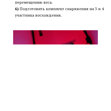
перемещению веса.
6)
Подготовить комплект снаряжения на 3 и 4
участника восхождения.