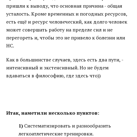
пришли к выводу, что основная причина - общая
усталость. Кроме временных и погодных ресурсов,
есть ещё и ресурс человеческий, как долго человек
может совершать работу на пределе сил и не
перегореть и, чтобы это не привело к болезни или
НС.
Как в большинстве случаев, здесь есть два пути, -
интенсивный и экстенсивный. Но не будем
вдаваться в философию, где здесь что))
Итак, наметили несколько пунктов:
1)
Систематизировать и разнообразить
легкоатлетические тренировки.