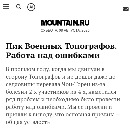
AI
MOUNTAIN.RU
СУББОТА, 08 АВГУСТА, 2026
Пик Военных Топографов.
Работа над ошибками
В прошлом году, когда мы двинули в
сторону Топографов и не дошли даже до
седловины перевала Чон-Торен из-за
болезни 2-х участников из 4-х, наметился
ряд проблем и необходимо было провести
работу над ошибками. Мы её провели и
пришли к выводу, что основная причина —
общая усталость