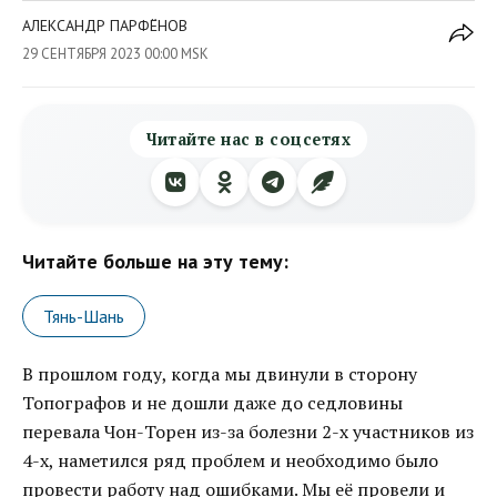
АЛЕКСАНДР ПАРФЁНОВ
29 СЕНТЯБРЯ 2023 00:00 MSK
Читайте нас в соцсетях
Читайте больше на эту тему:
Тянь-Шань
В прошлом году, когда мы двинули в сторону
Топографов и не дошли даже до седловины
перевала Чон-Торен из-за болезни 2-х участников из
4-х, наметился ряд проблем и необходимо было
провести работу над ошибками. Мы её провели и