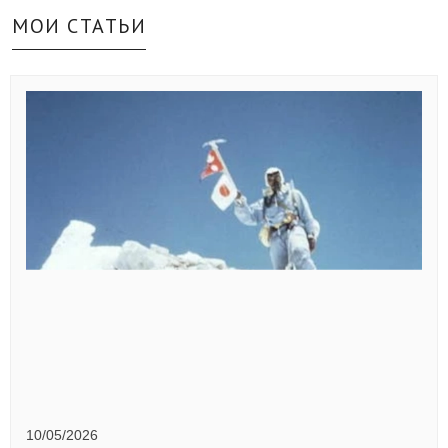
МОИ СТАТЬИ
10/05/2026