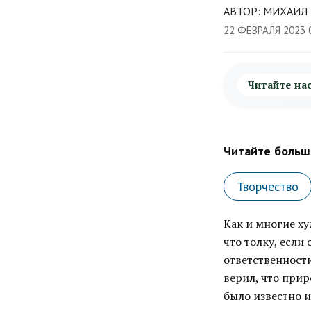
АВТОР: МИХАИЛ 
22 ФЕВРАЛЯ 2023 
Читайте на
Читайте больше
Творчество
Как и многие ху
что толку, если
ответственности
верил, что прир
было известно и