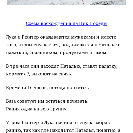
Схема восхождения на Пик Победы
Лука и Гюнтер оказываются мужиками и вместо
того, чтобы спускаться, поднимаются к Наталье с
палаткой, спальником, продуктами и газом.
В три часа они находят Наталью, ставят палатку,
кормят её, выходят на связь.
Времени 16 часов, погода портится.
База советует им остаться ночевать.
Рация одна на всю группу.
Утром Гюнтер и Лука начинают спуск, забрав
рацию, так как где находится Наталья, понятно, а