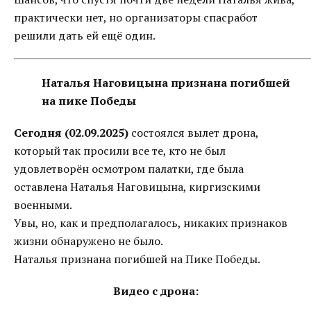
практически нет, но организаторы спасработ
решили дать ей ещё один.
Наталья Наговицына признана погибшей
на пике Победы
Сегодня (02.09.2025)
состоялся вылет дрона,
который так просили все те, кто не был
удовлетворён осмотром палатки, где была
оставлена Наталья Наговицына, киргизскими
военными.
Увы, но, как и предполагалось, никаких признаков
жизни обнаружено не было.
Наталья признана погибшей на Пике Победы.
Видео с дрона: