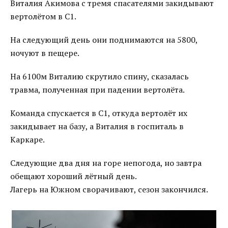
Виталия Акимова с тремя спасателями закидывают
вертолётом в С1.
На следующий день они поднимаются на 5800,
ночуют в пещере.
На 6100м Виталию скрутило спину, сказалась
травма, полученная при падении вертолёта.
Команда спускается в С1, откуда вертолёт их
закидывает на базу, а Виталия в госпиталь в
Каркаре.
Следующие два дня на горе непогода, но завтра
обещают хороший лётный день.
Лагерь на Южном сворачивают, сезон закончился.