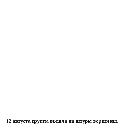
12 августа группа вышла на штурм вершины.