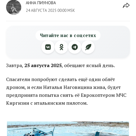
АННА ПИУНОВА
24 АВГУСТА 2025 00:00 MSK
Читайте нас в соцсетях
Завтра,
25 августа 2025
, обещают ясный день.
Спасатели попробуют сделать ещё один облёт
дроном, и если Наталья Наговицина жива, будет
предпринята попытка снять её Еврокоптером МЧС
Киргизии с итальянским пилотом.