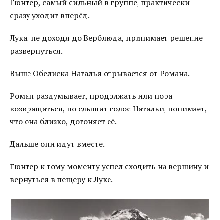
Гюнтер, самый сильный в группе, практически
сразу уходит вперёд.
Лука, не доходя до Верблюда, принимает решение
развернуться.
Выше Обелиска Наталья отрывается от Романа.
Роман раздумывает, продолжать или пора
возвращаться, но слышит голос Натальи, понимает,
что она близко, догоняет её.
Дальше они идут вместе.
Гюнтер к тому моменту успел сходить на вершину и
вернуться в пещеру к Луке.