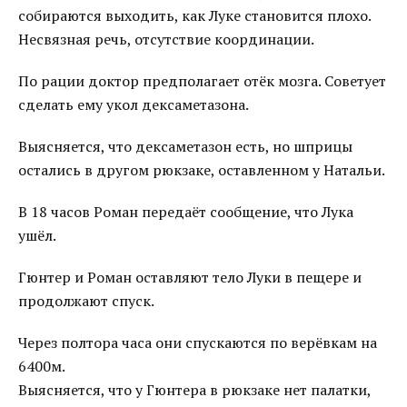
собираются выходить, как Луке становится плохо.
Несвязная речь, отсутствие координации.
По рации доктор предполагает отёк мозга. Советует
сделать ему укол дексаметазона.
Выясняется, что дексаметазон есть, но шприцы
остались в другом рюкзаке, оставленном у Натальи.
В 18 часов Роман передаёт сообщение, что Лука
ушёл.
Гюнтер и Роман оставляют тело Луки в пещере и
продолжают спуск.
Через полтора часа они спускаются по верёвкам на
6400м.
Выясняется, что у Гюнтера в рюкзаке нет палатки,