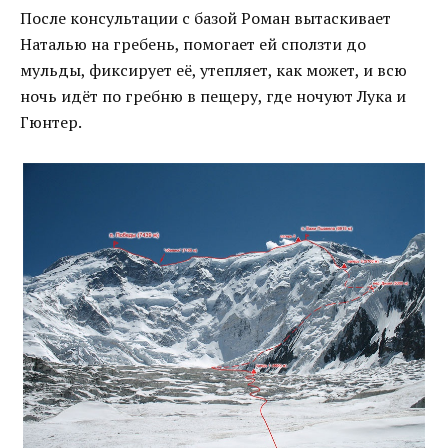
После консультации с базой Роман вытаскивает
Наталью на гребень, помогает ей сползти до
мульды, фиксирует её, утепляет, как может, и всю
ночь идёт по гребню в пещеру, где ночуют Лука и
Гюнтер.