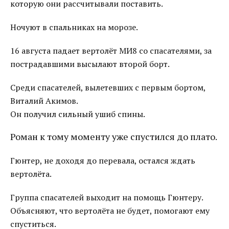
которую они рассчитывали поставить.
Ночуют в спальниках на морозе.
16 августа падает вертолёт МИ8 со спасателями, за
пострадавшими высылают второй борт.
Среди спасателей, вылетевших с первым бортом,
Виталий Акимов.
Он получил сильный ушиб спины.
Роман к тому моменту уже спустился до плато.
Гюнтер, не доходя до перевала, остался ждать
вертолёта.
Группа спасателей выходит на помощь Гюнтеру.
Объясняют, что вертолёта не будет, помогают ему
спуститься.