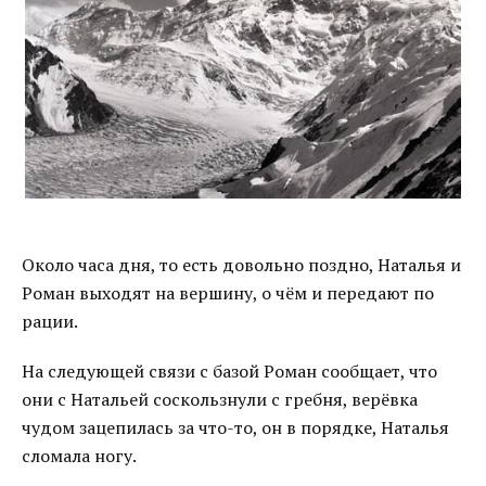
Около часа дня, то есть довольно поздно, Наталья и
Роман выходят на вершину, о чём и передают по
рации.
На следующей связи с базой Роман сообщает, что
они с Натальей соскользнули с гребня, верёвка
чудом зацепилась за что-то, он в порядке, Наталья
сломала ногу.