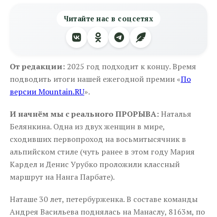
Читайте нас в соцсетях
От редакции:
2025 год подходит к концу. Время
подводить итоги нашей ежегодной премии «
По
версии Mountain.RU
».
И начнём мы с реального ПРОРЫВА:
Наталья
Белянкина. Одна из двух женщин в мире,
сходивших первопроход на восьмитысячник в
альпийском стиле (чуть ранее в этом году Мария
Кардел и Денис Урубко проложили классный
маршрут на Нанга Парбате).
Наташе 30 лет, петербурженка. В составе команды
Андрея Васильева поднялась на Манаслу, 8163м, по