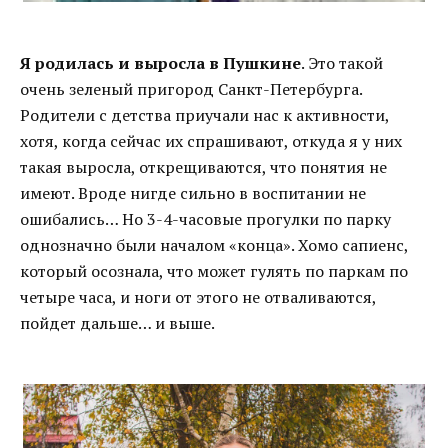
Я родилась и выросла в Пушкине
. Это такой
очень зеленый пригород Санкт-Петербурга.
Родители с детства приучали нас к активности,
хотя, когда сейчас их спрашивают, откуда я у них
такая выросла, открещиваются, что понятия не
имеют. Вроде нигде сильно в воспитании не
ошибались… Но 3-4-часовые прогулки по парку
однозначно были началом «конца». Хомо сапиенс,
который осознала, что может гулять по паркам по
четыре часа, и ноги от этого не отваливаются,
пойдет дальше… и выше.