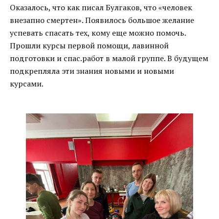
Оказалось, что как писал Булгаков, что «человек
внезапно смертен». Появилось большое желание
успевать спасать тех, кому еще можно помочь.
Прошли курсы первой помощи, лавинной
подготовки и спас.работ в малой группе. В будущем
подкрепляла эти знания новыми и новыми
курсами.