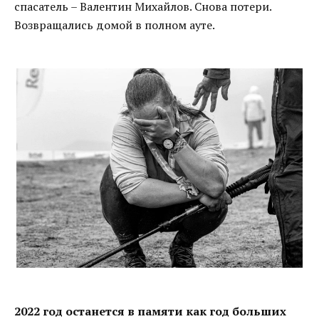
спасатель – Валентин Михайлов. Снова потери.
Возвращались домой в полном ауте.
2022 год останется в памяти как год больших