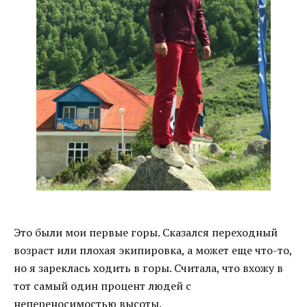
Это были мои первые горы. Сказался переходный
возраст или плохая экипировка, а может еще что-то,
но я зареклась ходить в горы. Считала, что вхожу в
тот самый один процент людей с
непереносимостью высоты.