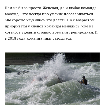
Нам не было просто. Женская, да и любая команда
вообще, - это всегда про умение договариваться.
Мы хорошо научились это делать. Но с возрастом
приоритеты у членов команды менялись. Уже не
хотелось уделять столько времени тренировкам. И
в 2018 году команда таки разошлась.