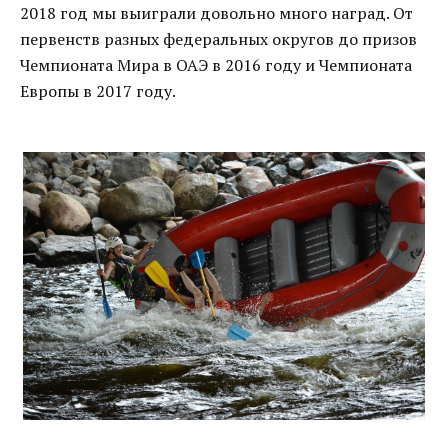
2018 год мы выиграли довольно много наград. От
первенств разных федеральных округов до призов
Чемпионата Мира в ОАЭ в 2016 году и Чемпионата
Европы в 2017 году.