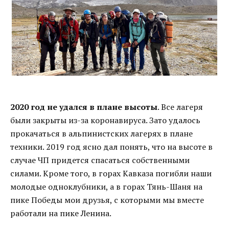
2020 год не удался в плане высоты
. Все лагеря
были закрыты из-за коронавируса. Зато удалось
прокачаться в альпинистских лагерях в плане
техники. 2019 год ясно дал понять, что на высоте в
случае ЧП придется спасаться собственными
силами. Кроме того, в горах Кавказа погибли наши
молодые одноклубники, а в горах Тянь-Шаня на
пике Победы мои друзья, с которыми мы вместе
работали на пике Ленина.