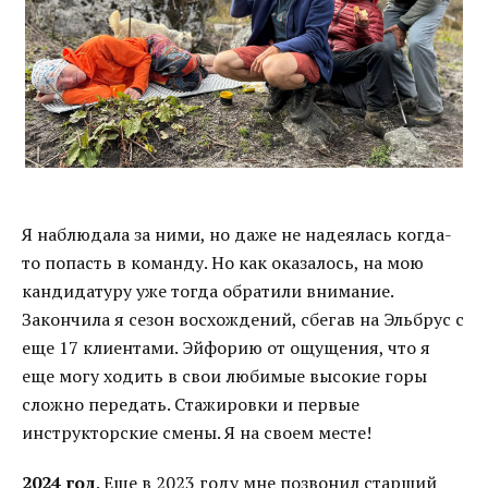
Я наблюдала за ними, но даже не надеялась когда-
то попасть в команду. Но как оказалось, на мою
кандидатуру уже тогда обратили внимание.
Закончила я сезон восхождений, сбегав на Эльбрус с
еще 17 клиентами. Эйфорию от ощущения, что я
еще могу ходить в свои любимые высокие горы
сложно передать. Стажировки и первые
инструкторские смены. Я на своем месте!
2024 год
. Еще в 2023 году мне позвонил старший