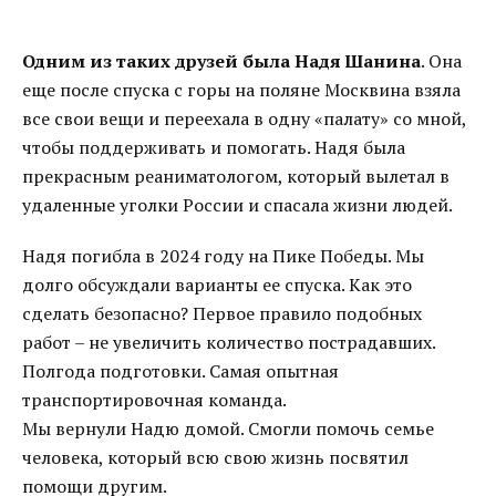
Одним из таких друзей была Надя Шанина
. Она
еще после спуска с горы на поляне Москвина взяла
все свои вещи и переехала в одну «палату» со мной,
чтобы поддерживать и помогать. Надя была
прекрасным реаниматологом, который вылетал в
удаленные уголки России и спасала жизни людей.
Надя погибла в 2024 году на Пике Победы. Мы
долго обсуждали варианты ее спуска. Как это
сделать безопасно? Первое правило подобных
работ – не увеличить количество пострадавших.
Полгода подготовки. Самая опытная
транспортировочная команда.
Мы вернули Надю домой. Смогли помочь семье
человека, который всю свою жизнь посвятил
помощи другим.