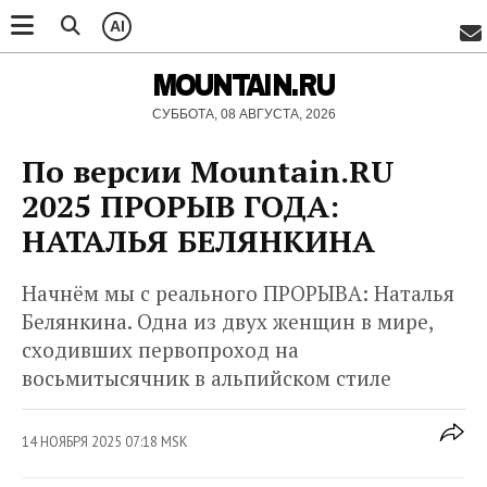
AI
MOUNTAIN.RU
СУББОТА, 08 АВГУСТА, 2026
По версии Mountain.RU
2025 ПРОРЫВ ГОДА:
НАТАЛЬЯ БЕЛЯНКИНА
Начнём мы с реального ПРОРЫВА: Наталья
Белянкина. Одна из двух женщин в мире,
сходивших первопроход на
восьмитысячник в альпийском стиле
14 НОЯБРЯ 2025 07:18 MSK