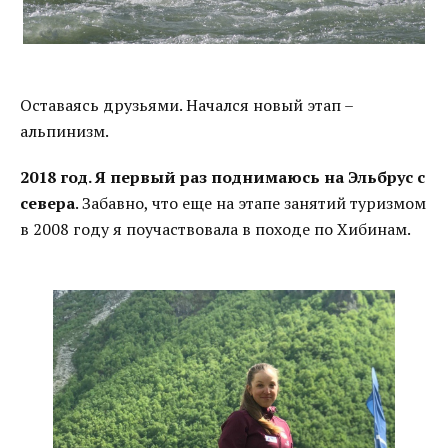
Оставаясь друзьями. Начался новый этап –
альпинизм.
2018 год. Я первый раз поднимаюсь на Эльбрус с
севера
. Забавно, что еще на этапе занятий туризмом
в 2008 году я поучаствовала в походе по Хибинам.