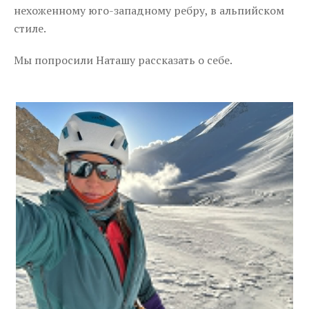
нехоженному юго-западному ребру, в альпийском
стиле.
Мы попросили Наташу рассказать о себе.