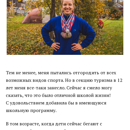
Тем не менее, меня пытались отгородить от всех
возможных видов спорта. Но в секцию туризма в 12
лет меня все-таки занесло. Сейчас я смело могу
сказать, что это было отличной школой жизни!
С удовольствием добавила бы в имеющуюся
школьную программу.
В том возрасте, когда дети сейчас бегают с