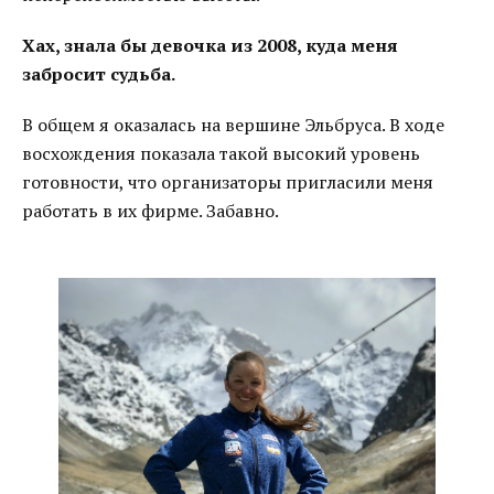
Хах, знала бы девочка из 2008, куда меня
забросит судьба.
В общем я оказалась на вершине Эльбруса. В ходе
восхождения показала такой высокий уровень
готовности, что организаторы пригласили меня
работать в их фирме. Забавно.