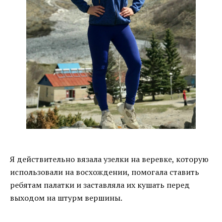
Я действительно вязала узелки на веревке, которую
использовали на восхождении, помогала ставить
ребятам палатки и заставляла их кушать перед
выходом на штурм вершины.