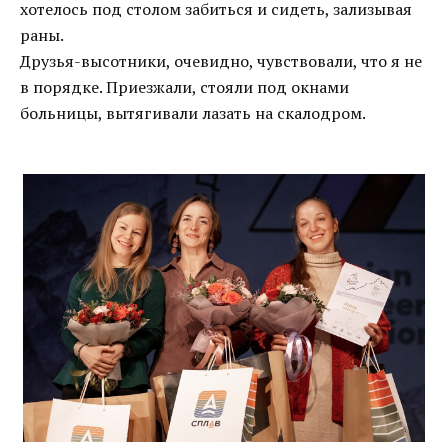
хотелось под столом забиться и сидеть, зализывая
раны.
Друзья-высотники, очевидно, чувствовали, что я не
в порядке. Приезжали, стояли под окнами
больницы, вытягивали лазать на скалодром.