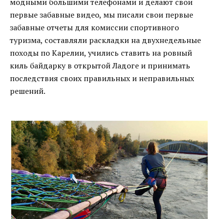
модными большими телефонами и делают свои
первые забавные видео, мы писали свои первые
забавные отчеты для комиссии спортивного
туризма, составляли раскладки на двухнедельные
походы по Карелии, учились ставить на ровный
киль байдарку в открытой Ладоге и принимать
последствия своих правильных и неправильных
решений.