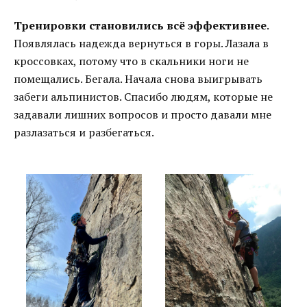
Тренировки становились всё эффективнее
.
Появлялась надежда вернуться в горы. Лазала в
кроссовках, потому что в скальники ноги не
помещались. Бегала. Начала снова выигрывать
забеги альпинистов. Спасибо людям, которые не
задавали лишних вопросов и просто давали мне
разлазаться и разбегаться.