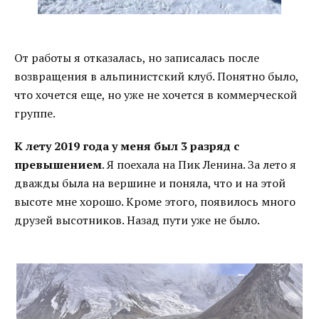
От работы я отказалась, но записалась после
возвращения в альпинистский клуб. Понятно было,
что хочется еще, но уже не хочется в коммерческой
группе.
К лету 2019 года у меня был 3 разряд с
превышением
. Я поехала на Пик Ленина. За лето я
дважды была на вершине и поняла, что и на этой
высоте мне хорошо. Кроме этого, появилось много
друзей высотников. Назад пути уже не было.