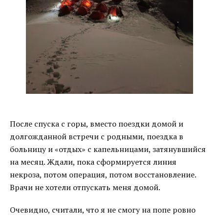
После спуска с горы, вместо поездки домой и
долгожданной встречи с родными, поездка в
больницу и «отдых» с капельницами, затянувшийся
на месяц. Ждали, пока сформируется линия
некроза, потом операция, потом восстановление.
Врачи не хотели отпускать меня домой.
Очевидно, считали, что я не смогу на попе ровно