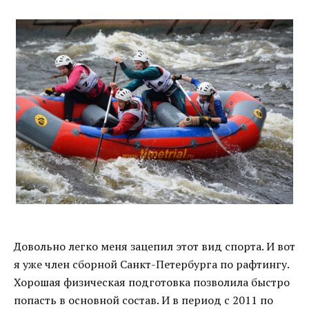
Довольно легко меня зацепил этот вид спорта. И вот
я уже член сборной Санкт-Петербурга по рафтингу.
Хорошая физическая подготовка позволила быстро
попасть в основной состав. И в период с 2011 по