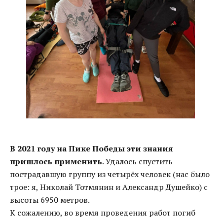
В 2021 году на Пике Победы эти знания
пришлось применить
. Удалось спустить
пострадавшую группу из четырёх человек (нас было
трое: я, Николай Тотмянин и Александр Душейко) с
высоты 6950 метров.
К сожалению, во время проведения работ погиб