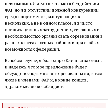
невозможно. И дело не только в бездействии
ФАР но и в отсутствии должной конкуренции
среди спортсменов, выступающих в
нескольких, а не в одном классе, и в чисто
организационных затруднениях, связанных с
необходимостью организовать соревнования в
разных классах, разных районах и при слабых
возможностях федерации.
В любом случае, я благодарю Кленова за отзыв
и надеюсь, что мое предложение будет
обсуждено людьми заинтересованными, в том
числе и членами ФАР и, в конце концов,
здравомыслие возобладает.