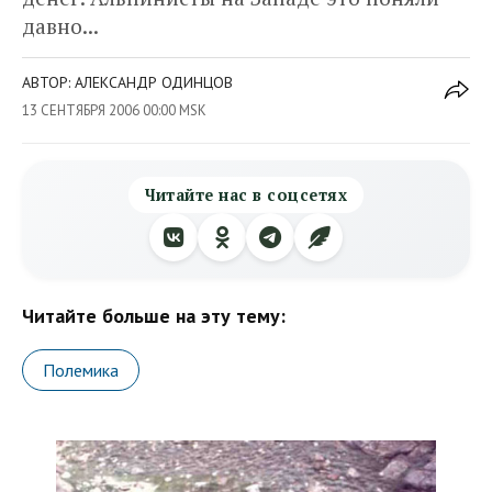
давно...
АВТОР: АЛЕКСАНДР ОДИНЦОВ
13 СЕНТЯБРЯ 2006 00:00 MSK
Читайте нас в соцсетях
Читайте больше на эту тему:
Полемика