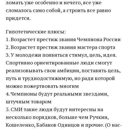
ломать уже особенно и нечего, все уже
сломалось само собой, а строить все равно
придется.
Гипотетические плюсы:
1. Возрастет престиж звания Чемпиона России
2. Возрастет престиж звания мастера спорта
3. У молодежи появиться стимул, цель, идея.
Спортивно ориентированные люди смогут
реализовывать свои амбиции, поставить цель,
путь и труднодостижимую, но ради которой
можно пожертвовать многим
4. Чемпионы будут реальными звездами,
штучным товаром
5. СМИ такие люди будут интересны на
несколько порядков, больше чем Ручкин,
Кошеленко, Бабанов Одинцов и прочие. (О нас-