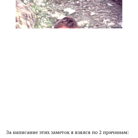
За написание этих заметок я взялся по 2 причинам: