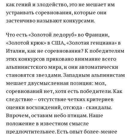
как гений и злодейство, это не мешает им
устраивать соревнования, которые они
застенчиво называют конкурсами.
Что есть «Золотой ледоруб» во Франции,
«Золотой крюк» в США, «Золотая генциана» в
Италии, как не соревнования? К победителям
этих конкурсов приковано внимание всего
альпинистского мира, и они автоматически
становятся звездами. Западным альпинистам
мешает двусмысленная позиция: мол,
соревнований нет, хотя есть победители. Как
следствие – отсутствие четких критериев
оценки восхождений, отсюда - скандалы.
Впрочем, оставим небо птицам. Наше
положение в известном смысле
предпочтительнее. Есть опыт более-менее