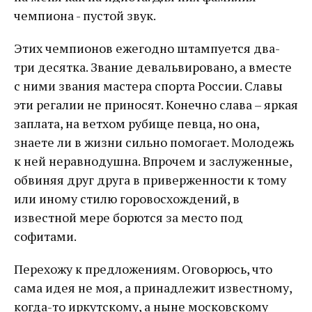
чемпиона - пустой звук.
Этих чемпионов ежегодно штампуется два-
три десятка. Звание девальвировано, а вместе
с ними звания мастера спорта России. Славы
эти регалии не приносят. Конечно слава – яркая
заплата, на ветхом рубище певца, но она,
знаете ли в жизни сильно помогает. Молодежь
к ней неравнодушна. Впрочем и заслуженные,
обвиняя друг друга в приверженности к тому
или иному стилю горовосхождений, в
известной мере борются за место под
софитами.
Перехожу к предложениям. Оговорюсь, что
сама идея не моя, а принадлежит известному,
когда-то иркутскому, а ныне московскому