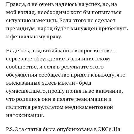
Правда, я не очень надеюсь на успех, но, на
мой взгляд, необходимо хотя бы попытаться
ситуацию изменить. Если этого не сделает
президиум, народ будет вынужден прибегнуть
к фециальному праву.
Надеюсь, поднятый мною вопрос вызовет
серьезное обсуждение в альпинистском
сообществе, и если в результате этого
обсуждения сообщество придет к выводу, что
высказанные здесь мысли - бред
сумасшедшего, прошу принять во внимание,
что родились они в палате реанимации и
являются результатом медикаментозной
интоксикации.
P.S. Эта статья была опубликована в ЭКСе. На