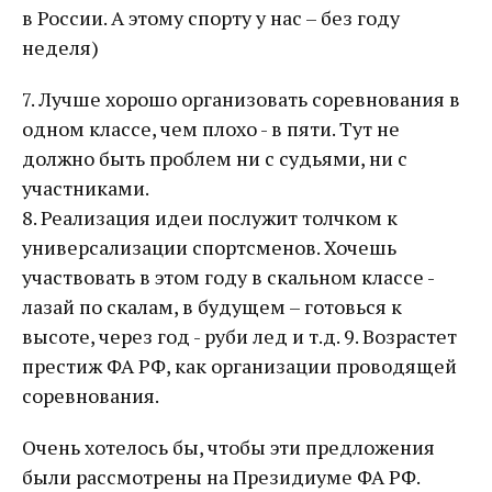
в России. А этому спорту у нас – без году
неделя)
7. Лучше хорошо организовать соревнования в
одном классе, чем плохо - в пяти. Тут не
должно быть проблем ни с судьями, ни с
участниками.
8. Реализация идеи послужит толчком к
универсализации спортсменов. Хочешь
участвовать в этом году в скальном классе -
лазай по скалам, в будущем – готовься к
высоте, через год - руби лед и т.д. 9. Возрастет
престиж ФА РФ, как организации проводящей
соревнования.
Очень хотелось бы, чтобы эти предложения
были рассмотрены на Президиуме ФА РФ.