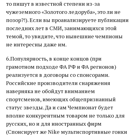
то пишут в известной степени из-за
чужеземного «Золотого ледоруба», это ли не
позор?!). Если вы проанализируете публикации
последних лет в СМИ, занимающихся этой
темой, то увидите, что нынешние чемпионы
не интересны даже им.
6.Популярность, в конце концов (при
грамотном подходе ФА РФ и ФА регионов)
реализуется в договоры со спонсорами.
Российские производители снаряжения
наверняка не обойдут вниманием
спортсменов, имеющих общепризнанный
статус звезды. Да и сам Чемпионат будет
вполне конкурентным товаром не только для
русских, но и для иностранных фирм
(Спонсирует же Nike мультиспортивные гонки