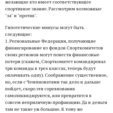
желающие кто имеет соответствующее
спортивное звание. Рассмотрим возможные
"за" и "против".
Гипотетические минусы могут быть
следующие:
1. Региональные Федерации, получающие
финансирование из фондов Спорткомитетов
своих регионов могут понести финансовые
потери (скажем, Спорткомитет командировал
три команды в трех классах, теперь будут
оплачивать одну). Соображение существенное,
но, если с Чемпионатами так дело и дальше
пойдет, скоро эти соревнования
самоликвидируются, или превратятся в
совсем неприличную профанацию. Да и деньги
там не такие уж большие. К тому же