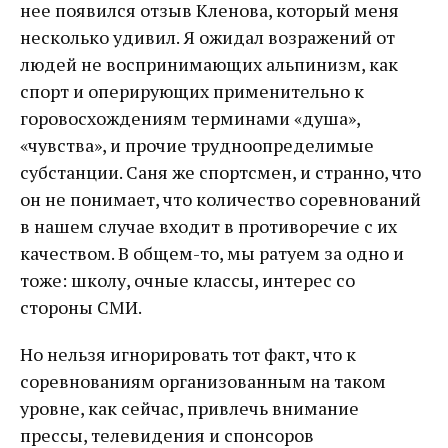
нее появился отзыв Кленова, который меня
несколько удивил. Я ожидал возражений от
людей не воспринимающих альпинизм, как
спорт и оперирующих применительно к
горовосхождениям терминами «душа»,
«чувства», и прочие трудноопределимые
субстанции. Саня же спортсмен, и странно, что
он не понимает, что количество соревнований
в нашем случае входит в противоречие с их
качеством. В общем-то, мы ратуем за одно и
тоже: школу, очные классы, интерес со
стороны СМИ.
Но нельзя игнорировать тот факт, что к
соревнованиям организованным на таком
уровне, как сейчас, привлечь внимание
прессы, телевидения и спонсоров