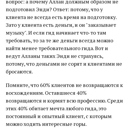
вопрос: а почему Аллан должным образом не
подготовил Энди? Ответ: потому, что у
клиента не всегда есть время на подготовку.
Зато у клиента есть деньги, и он "заказывает
музыку". И если гид начинает что-то там
требовать, то за те же деньги всегда можно
найти менее требовательного гида. Вот и
ведут Алланы таких Энди не страхуясь,
потому, что деньгами не сорят и клиентами не
бросаются.
Помните, что 60% клиентов не возвращаются к
восхождениям. Оставшиеся 40%
возвращаются и кормят всю профессию. Среди
этих 40% обитает мечта любого гида, это
постоянный и опытный клиент, с которым
можно ходить интересные горы.