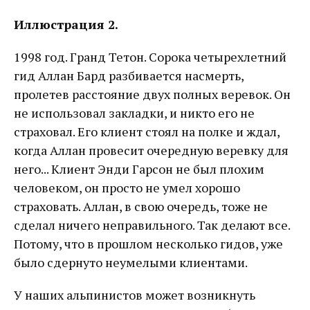
Иллюстрация 2.
1998 год. Гранд Тетон. Сорока четырехлетний
гид Аллан Бард разбивается насмерть,
пролетев расстояние двух полных веревок. Он
не использовал закладки, и никто его не
страховал. Его клиент стоял на полке и ждал,
когда Аллан провесит очередную веревку для
него... Клиент Энди Гарсон не был плохим
человеком, он просто не умел хорошо
страховать. Аллан, в свою очередь, тоже не
сделал ничего неправильного. Так делают все.
Потому, что в прошлом несколько гидов, уже
было сдернуто неумелыми клиентами.
У наших альпинистов может возникнуть