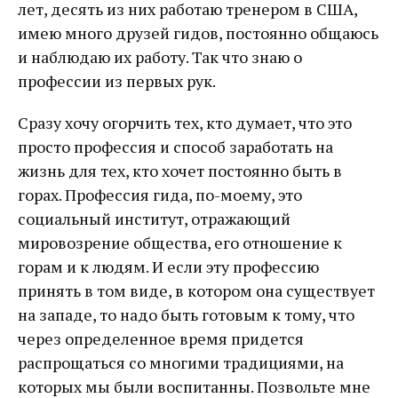
лет, десять из них работаю тренером в США,
имею много друзей гидов, постоянно общаюсь
и наблюдаю их работу. Так что знаю о
профессии из первых рук.
Сразу хочу огорчить тех, кто думает, что это
просто профессия и способ заработать на
жизнь для тех, кто хочет постоянно быть в
горах. Профессия гида, по-моему, это
социальный институт, отражающий
мировозрение общества, его отношение к
горам и к людям. И если эту профессию
принять в том виде, в котором она существует
на западе, то надо быть готовым к тому, что
через определенное время придется
распрощаться со многими традициями, на
которых мы были воспитанны. Позвольте мне