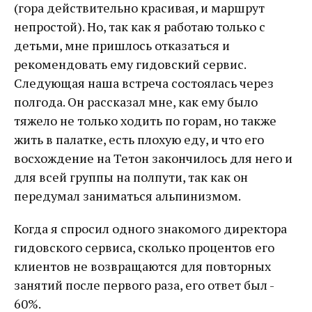
(гора действительно красивая, и маршрут
непростой). Но, так как я работаю только с
детьми, мне пришлось отказаться и
рекомендовать ему гидовский сервис.
Следующая наша встреча состоялась через
полгода. Он рассказал мне, как ему было
тяжело не только ходить по горам, но также
жить в палатке, есть плохую еду, и что его
восхождение на Тетон закончилось для него и
для всей группы на полпути, так как он
передумал заниматься альпинизмом.
Когда я спросил одного знакомого директора
гидовского сервиса, сколько процентов его
клиентов не возвращаются для повторных
занятий после первого раза, его ответ был -
60%.