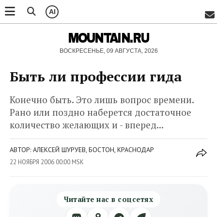
AI
MOUNTAIN.RU
ВОСКРЕСЕНЬЕ, 09 АВГУСТА, 2026
Быть ли профессии гида
Конечно быть. Это лишь вопрос времени.
Рано или поздно наберется достаточное
количество желающих и - вперед...
АВТОР: АЛЕКСЕЙ ШУРУЕВ, БОСТОН, КРАСНОДАР
22 НОЯБРЯ 2006 00:00 MSK
Читайте нас в соцсетях