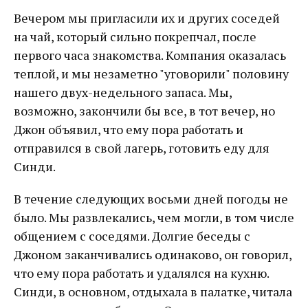
Вечером мы пригласили их и других соседей
на чай, который сильно покрепчал, после
первого часа знакомства. Компания оказалась
теплой, и мы незаметно "уговорили" половину
нашего двух-недельного запаса. Мы,
возможно, закончили бы все, в тот вечер, но
Джон объявил, что ему пора работать и
отправился в свой лагерь, готовить еду для
Синди.
В течение следующих восьми дней погоды не
было. Мы развлекались, чем могли, в том числе
общением с соседями. Долгие беседы с
Джоном заканчивались одинаково, он говорил,
что ему пора работать и удалялся на кухню.
Синди, в основном, отдыхала в палатке, читала