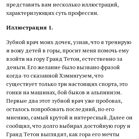
представить вам несколько иллюстраций,
характеризующих суть профессии.
Иллюстрация 1.
Зубной врач моих дочек, узнав, что я тренирую
и вожу детей в горы, просит меня помочь ему
взойти на гору Гранд Тетон, естественно за
деньги. Его желание было вызвано фразой
когда-то сказанной Хэмингуэем, что
существует только три настоящих спорта, это
гонки на машинах, бой быков и альпинизм.
Первые два этот зубной врач уже пробовал,
осталось попробовать последний, по его
мнению, самый крутой и интересный. Далее он
сообщил, что долго выбирал достойную гору и
Гранд Тетон выглядит, как гора его мечты