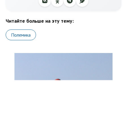
Читайте больше на эту тему:
Полемика