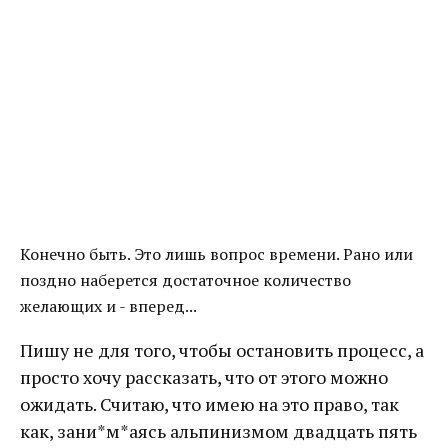
Конечно быть. Это лишь вопрос времени. Рано или
поздно наберется достаточное количество
желающих и - вперед...
Пишу не для того, чтобы остановить процесс, а
просто хочу рассказать, что от этого можно
ожидать. Считаю, что имею на это право, так
как, зани*м*аясь альпинизмом двадцать пять