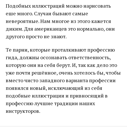
Подобных иллюстраций можно нарисовать
еше много. Случаи бывают самые
невероятные. Нам многое из этого кажется
диким. Для американцев это нормально, они
другого просто не знают.
Те парни, которые проталкивают профессию
гида, должны осознавать ответственность,
которую они на себя берут. И, так как дело это
уже почти решённое, очень хотелось бы, чтобы
вместо чисто западного варианта профессии
появился новый, исключающий из себя
подобные иллюстрации и привносящий в
профессию лучшие традиции наших
инструкторов.