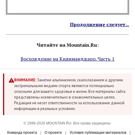
Продолжение следует...
Читайте на Mountain.Ru:
Восхождение на Килиманджаро. Часть 1
ВНИМАНИЕ:
Занятия альпинизмом, скалолазанием и другими
экстремальными видами спорта являются потенциально
опасными для вашего здоровья и жизни. Все материалы сайта
представлены исключительно в ознакомительных целях.
Редакция не несет ответственности за использование данной
информации в реальных условиях.
© 1999-2026 MOUNTAIN.RU. Все права защищены.
Команда проекта
|
О проекте
|
Условия публикации материалов
|