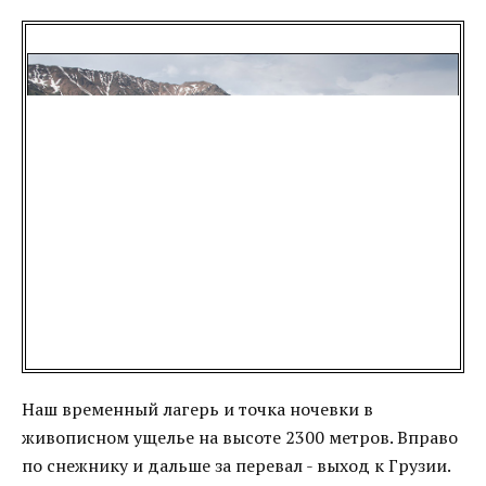
Наш временный лагерь и точка ночевки в
живописном ущелье на высоте 2300 метров. Вправо
по снежнику и дальше за перевал - выход к Грузии.