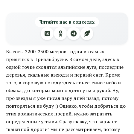
Читайте нас в соцсетях
Высоты 2200-2300 метров - одни из самых
приятных в Приэльбрусье. В самом деле, здесь в
одной точке сходятся альпийские луга, последние
деревья, скальные выходы и первый снег. Кроме
того, в хорошую погоду здесь синее-синее небо и
облака, до которых можно дотянуться рукой. Ну,
про звезды я уже писал пару дней назад, потому
повторяться не буду :) Однако, чтобы добраться до
этих романтических прерий, нужно затратить
определенные усилия. Сразу скажу, что вариант
"канатной дороги" мы не рассматриваем, потому