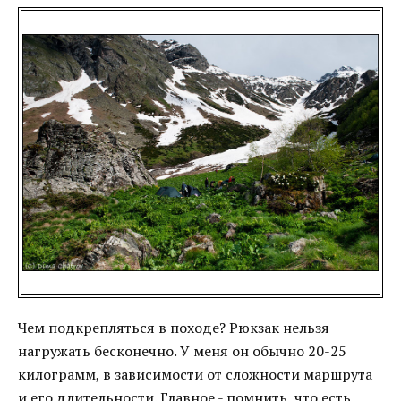
Чем подкрепляться в походе? Рюкзак нельзя
нагружать бесконечно. У меня он обычно 20-25
килограмм, в зависимости от сложности маршрута
и его длительности. Главное - помнить, что есть