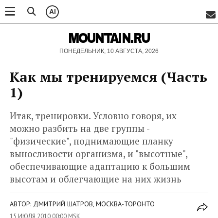
AI
MOUNTAIN.RU
ПОНЕДЕЛЬНИК, 10 АВГУСТА, 2026
Как мы тренируемся (Часть
1)
Итак, тренировки. Условно говоря, их
можно разбить на две группы -
"физические", поднимающие планку
выносливости организма, и "высотные",
обеспечивающие адаптацию к большим
высотам и облегчающие на них жизнь
АВТОР: ДМИТРИЙ ШАТРОВ, МОСКВА-ТОРОНТО
15 ИЮЛЯ 2010 00:00 MSK