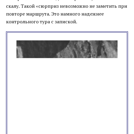
скалу. Такой «сюрприз невозможно не заметить при
повторе маршрута. Это намного надежнее
контрольного тура с запиской.