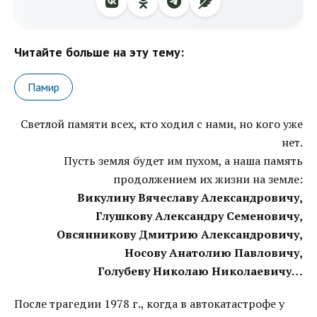
Читайте больше на эту тему:
Памир
Светлой памяти всех, кто ходил с нами, но кого уже
нет.
Пусть земля будет им пухом, а наша память
продолжением их жизни на земле:
Викулину Вячеславу Александровичу,
Глушкову Александру Семеновичу,
Овсянникову Дмитрию Александровичу,
Носову Анатолию Павловичу,
Голубеву Николаю Николаевичу…
После трагедии 1978 г., когда в автокатастрофе у