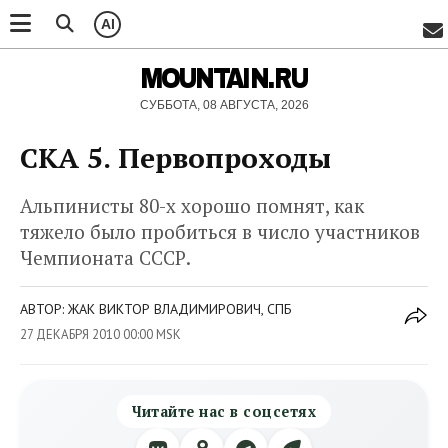
AI
MOUNTAIN.RU
СУББОТА, 08 АВГУСТА, 2026
СКА 5. Первопроходы
Альпинисты 80-х хорошо помнят, как
тяжело было пробиться в число участников
Чемпионата СССР.
АВТОР: ЖАК ВИКТОР ВЛАДИМИРОВИЧ, СПБ
27 ДЕКАБРЯ 2010 00:00 MSK
Читайте нас в соцсетях