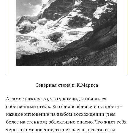
Северная стена п. К.Маркса
А самое важное то, что у команды появился
собственный стиль. Его философия очень проста –
каждое мгновение на любом восхождении (тем
более на стенном) объективно опасно. Что ждет тебя
через это мгновение, ты не знаешь, все-таки ты