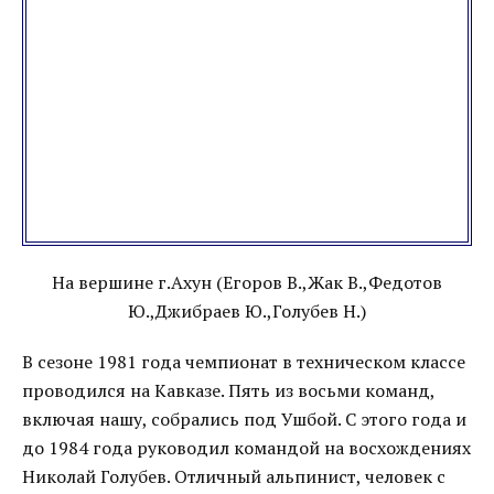
На вершине г.Ахун (Егоров В.,Жак В.,Федотов
Ю.,Джибраев Ю.,Голубев Н.)
В сезоне 1981 года чемпионат в техническом классе
проводился на Кавказе. Пять из восьми команд,
включая нашу, собрались под Ушбой. С этого года и
до 1984 года руководил командой на восхождениях
Николай Голубев. Отличный альпинист, человек с