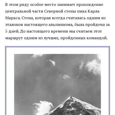
В этом ряду особое место занимает прохождение
центральной части Северной стены пика Карла
Маркса. Стена, которая всегда считалась одним из
эталонов настоящего альпинизма, была пройдена за
5 дней. До настоящего времени мы считаем этот
маршрут одним из лучших, пройденных командой.