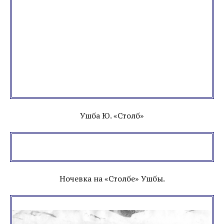
Ушба Ю. «Столб»
Ночевка на «Столбе» Ушбы.