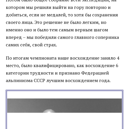
котором мы решили выйти на гору повторно и
добиться, если не медалей, то хотя бы сохранения
своего лица. Это решение не было легким, но
именно оно и было тем самым верным шагом
вперед – мы победили самого главного соперника
самих себя, свой страх.
По итогам чемпионата наше восхождение заняло 4
место, было квалифицировано, как восхождение 6
категории трудности и признано Федерацией
альпинизма СССР лучшим восхождением года.