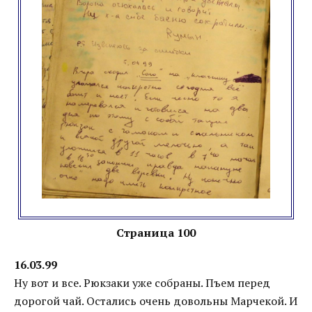
Страница 100
16.03.99
Ну вот и все. Рюкзаки уже собраны. Пъем перед
дорогой чай. Остались очень довольны Марчекой. И