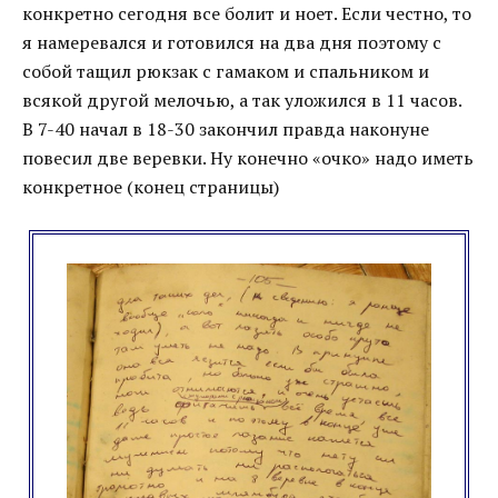
конкретно сегодня все болит и ноет. Если честно, то
я намеревался и готовился на два дня поэтому с
собой тащил рюкзак с гамаком и спальником и
всякой другой мелочью, а так уложился в 11 часов.
В 7-40 начал в 18-30 закончил правда наконуне
повесил две веревки. Ну конечно «очко» надо иметь
конкретное (конец страницы)