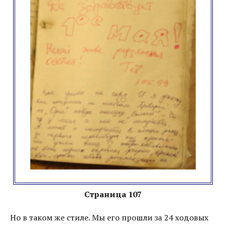
Страница 107
Но в таком же стиле. Мы его прошли за 24 ходовых