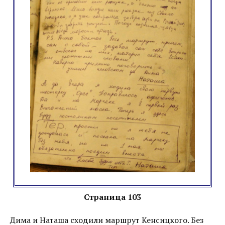
Страница 103
Дима и Наташа сходили маршрут Кенсицкого. Без