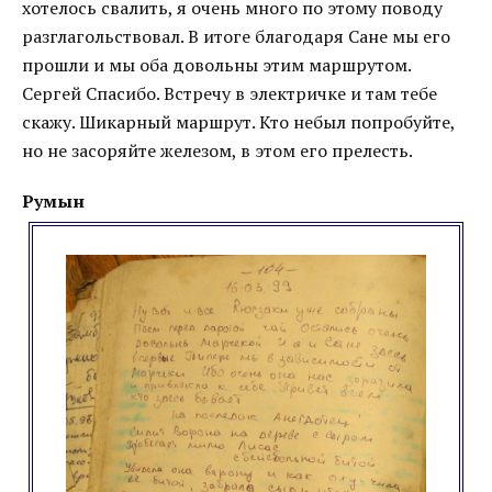
хотелось свалить, я очень много по этому поводу
разглагольствовал. В итоге благодаря Сане мы его
прошли и мы оба довольны этим маршрутом.
Сергей Спасибо. Встречу в электричке и там тебе
скажу. Шикарный маршрут. Кто небыл попробуйте,
но не засоряйте железом, в этом его прелесть.
Румын