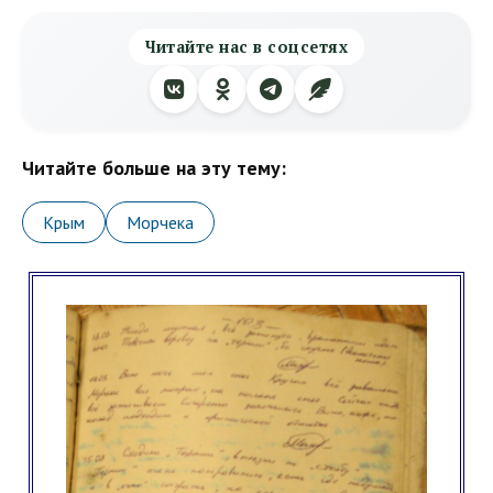
Читайте нас в соцсетях
Читайте больше на эту тему:
Крым
Морчека