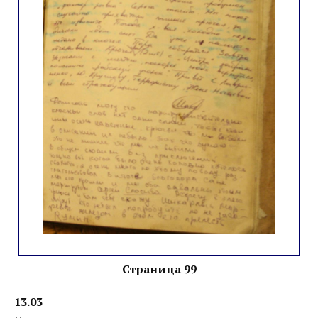
Страница 99
13.03