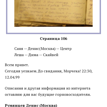
Страница 106
Саня — Денис(Москва) — Центр
Леша — Дима — Скайвей
Всем привет.
Сегодня уезжаем. До свидания, Морчека! 22:30,
12.04.99
Описания и другая информация из интернета
оставляю для вас будущие горновосходители.
Румянцев Денис (Москва)