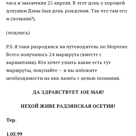
часа и закончили 25 апреля. В этот день у хорошей
девушки Даны был день рождения. Так что там его
и (позвали?).
(подпись)
P.S. Я таки разродился на путеводитель по Морчеке.
Всего получилось 24 маршрута (вместе с
вариантами). Кто хочет узнать какие есть тут
маршруты, покупайте — и вы избежите
необходимости на них лазить с целью познания.
ДА ЗДРАВСТВУЕТ 1ОЕ МАЯ!
НЕХОЙ ЖИВЕ РАДЗЯНСКАЯ ОСЕТИЯ!
Тер.
1.05.99