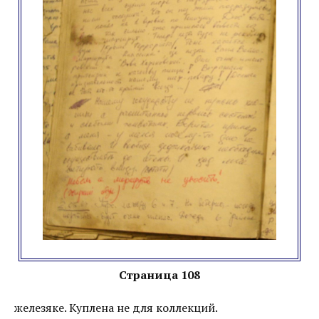
Страница 108
железяке. Куплена не для коллекций.