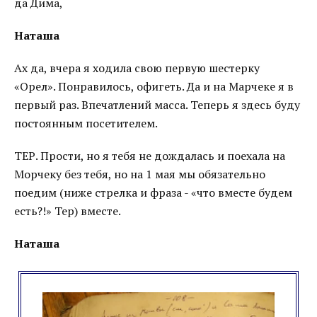
да Дима,
Наташа
Ах да, вчера я ходила свою первую шестерку
«Орел». Понравилось, офигеть. Да и на Марчеке я в
первый раз. Впечатлений масса. Теперь я здесь буду
постоянным посетителем.
ТЕР. Прости, но я тебя не дождалась и поехала на
Морчеку без тебя, но на 1 мая мы обязательно
поедим (ниже стрелка и фраза - «что вместе будем
есть?!» Тер) вместе.
Наташа