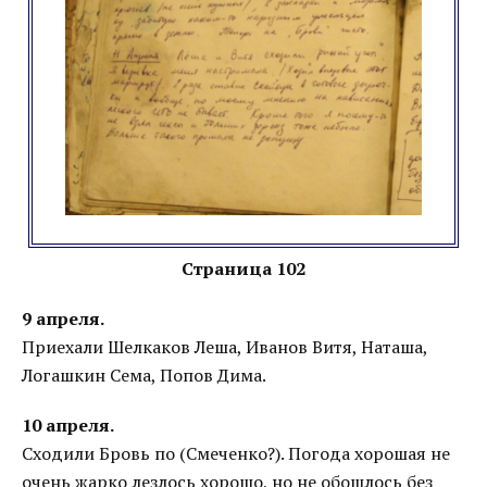
Страница 102
9 апреля.
Приехали Шелкаков Леша, Иванов Витя, Наташа,
Логашкин Сема, Попов Дима.
10 апреля.
Сходили Бровь по (Смеченко?). Погода хорошая не
очень жарко лезлось хорошо, но не обошлось без