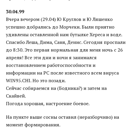
30.04.99
Вчера вечером (29.04) Ю Круглов и Ю Ляшенко
успешно добрались до Морчеки. Были приятно
удивлены оставленной нам бутылке Хереса и воде.
Спасибо Леша, Дима, Саня, Денис. Сегодня проспали
до 8:30. Это первая нормальная для меня ночь с 26
апреля! Все эти дни и ночи я занимался
восстановлением работоспособности и
информации на РС после известного всем вируса
WIN95.CHI. Но это позади.
Сейчас собираемся на (Бодника?) и затем на
Скайвей.
Погода хорошая, настроение боевое.
На пункте выше сосны оставил (неразборчиво) на
момент формирования.