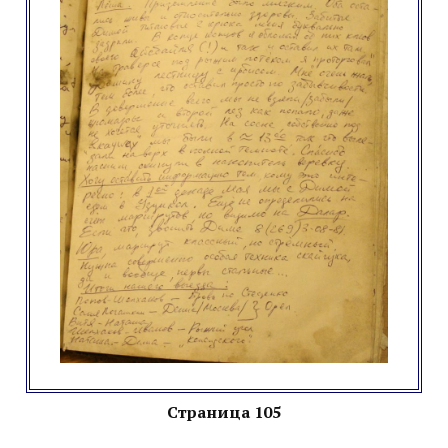
Страница 105