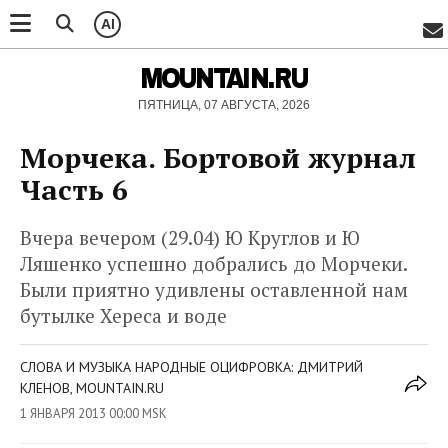
AI
MOUNTAIN.RU
ПЯТНИЦА, 07 АВГУСТА, 2026
Морчека. Бортовой журнал
Часть 6
Вчера вечером (29.04) Ю Круглов и Ю
Ляшенко успешно добрались до Морчеки.
Были приятно удивлены оставленной нам
бутылке Хереса и воде
СЛОВА И МУЗЫКА НАРОДНЫЕ ОЦИФРОВКА: ДМИТРИЙ
КЛЕНОВ, MOUNTAIN.RU
1 ЯНВАРЯ 2013 00:00 MSK